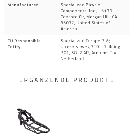
Manufacturer:
Specialized Bicycle
Components, Inc., 15130
Concord Cir, Morgan Hill, CA
95037, United States of
America
EU Responsible
Specialized Europe B.V.;
Entity
Utrechtseweg 310 - Building
B01, 6812 AR, Arnhem, The
Netherland
ERGÄNZENDE PRODUKTE