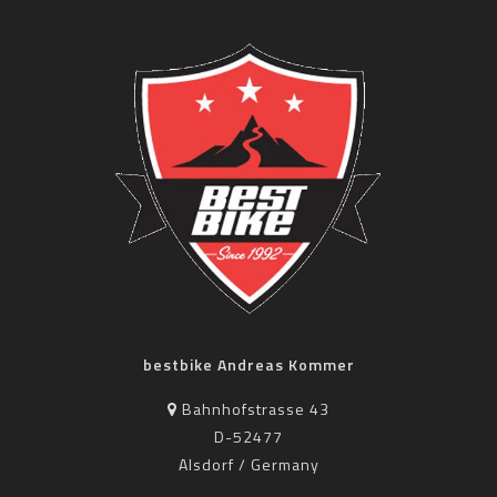
bestbike Andreas Kommer
Bahnhofstrasse 43
D-52477
Alsdorf / Germany