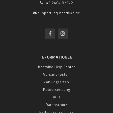
+49 2404 87272
support (at) bestbike.de
INFORMATIONEN
bestbike Help Center
Versandkosten
Zahlungsarten
Retoursendung
AGB
Datenschutz
Haftungsausschluss