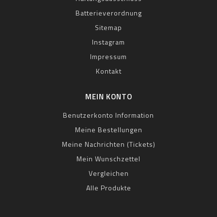
Batterieverordnung
Sitemap
Instagram
Impressum
Kontakt
MEIN KONTO
Benutzerkonto Information
Meine Bestellungen
Meine Nachrichten (Tickets)
Mein Wunschzettel
Vergleichen
Alle Produkte