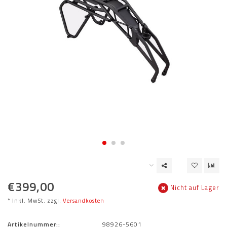
€399,00
Nicht auf Lager
* Inkl. MwSt. zzgl.
Versandkosten
Artikelnummer::
98926-5601