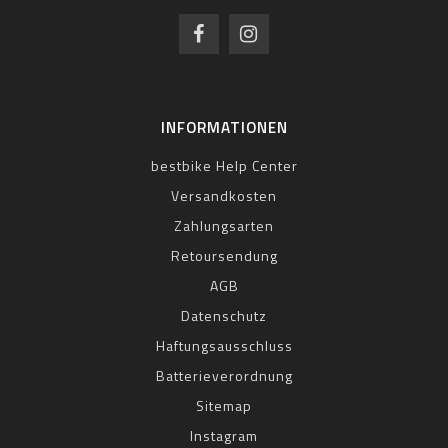
INFORMATIONEN
bestbike Help Center
Versandkosten
Zahlungsarten
Retoursendung
AGB
Datenschutz
Haftungsausschluss
Batterieverordnung
Sitemap
Instagram