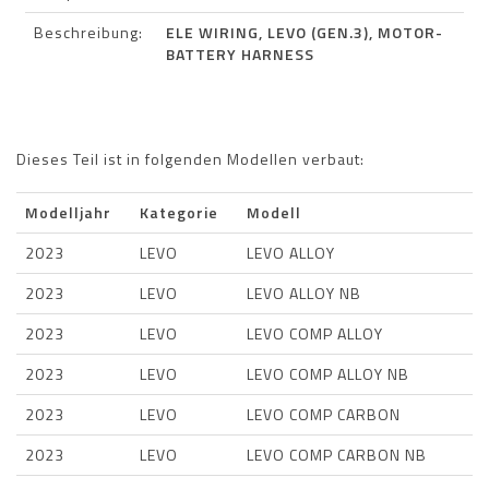
Beschreibung:
ELE WIRING, LEVO (GEN.3), MOTOR-
BATTERY HARNESS
Dieses Teil ist in folgenden Modellen verbaut:
Modelljahr
Kategorie
Modell
2023
LEVO
LEVO ALLOY
2023
LEVO
LEVO ALLOY NB
2023
LEVO
LEVO COMP ALLOY
2023
LEVO
LEVO COMP ALLOY NB
2023
LEVO
LEVO COMP CARBON
2023
LEVO
LEVO COMP CARBON NB