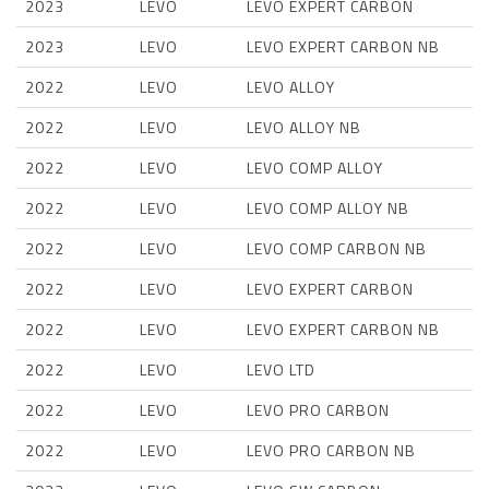
2023
LEVO
LEVO EXPERT CARBON
2023
LEVO
LEVO EXPERT CARBON NB
2022
LEVO
LEVO ALLOY
2022
LEVO
LEVO ALLOY NB
2022
LEVO
LEVO COMP ALLOY
2022
LEVO
LEVO COMP ALLOY NB
2022
LEVO
LEVO COMP CARBON NB
2022
LEVO
LEVO EXPERT CARBON
2022
LEVO
LEVO EXPERT CARBON NB
2022
LEVO
LEVO LTD
2022
LEVO
LEVO PRO CARBON
2022
LEVO
LEVO PRO CARBON NB