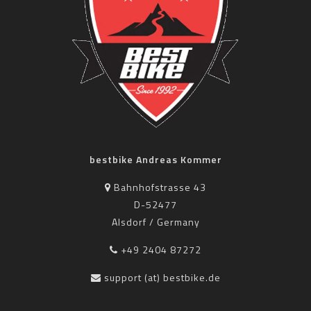
bestbike Andreas Kommer
Bahnhofstrasse 43
D-52477
Alsdorf / Germany
+49 2404 87272
support (at) bestbike.de