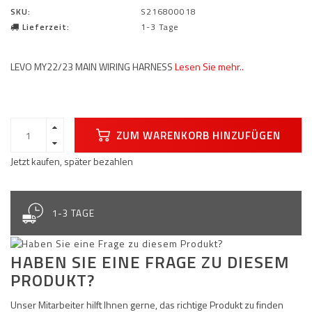
SKU:
S216800018
Lieferzeit:
1-3 Tage
LEVO MY22/23 MAIN WIRING HARNESS
Lesen Sie mehr..
ZUM WARENKORB HINZUFÜGEN
Jetzt kaufen, später bezahlen
1-3 TAGE
HABEN SIE EINE FRAGE ZU DIESEM
PRODUKT?
Unser Mitarbeiter hilft Ihnen gerne, das richtige Produkt zu finden