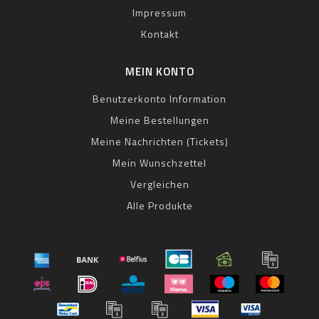
Impressum
Kontakt
MEIN KONTO
Benutzerkonto Information
Meine Bestellungen
Meine Nachrichten (Tickets)
Mein Wunschzettel
Vergleichen
Alle Produkte