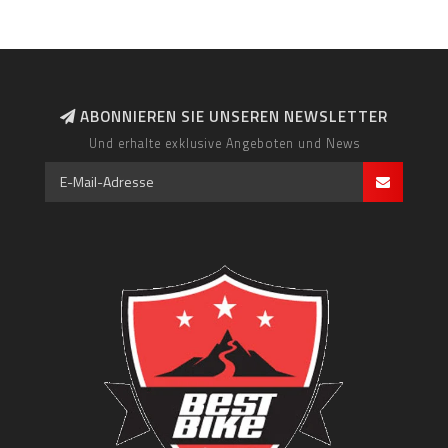
ABONNIEREN SIE UNSEREN NEWSLETTER
Und erhalte exklusive Angeboten und News