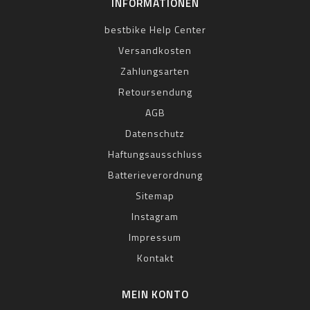
INFORMATIONEN
bestbike Help Center
Versandkosten
Zahlungsarten
Retoursendung
AGB
Datenschutz
Haftungsausschluss
Batterieverordnung
Sitemap
Instagram
Impressum
Kontakt
MEIN KONTO