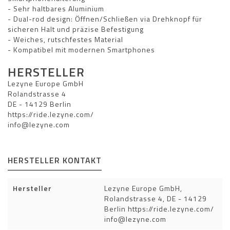
- Sehr haltbares Aluminium
- Dual-rod design: Öffnen/Schließen via Drehknopf für
sicheren Halt und präzise Befestigung
- Weiches, rutschfestes Material
- Kompatibel mit modernen Smartphones
HERSTELLER
Lezyne Europe GmbH
Rolandstrasse 4
DE - 14129 Berlin
https://ride.lezyne.com/
info@lezyne.com
HERSTELLER KONTAKT
Hersteller
Lezyne Europe GmbH,
Rolandstrasse 4, DE - 14129
Berlin https://ride.lezyne.com/
info@lezyne.com