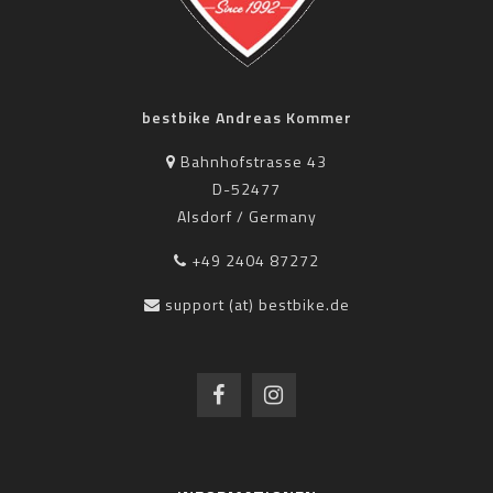
bestbike Andreas Kommer
Bahnhofstrasse 43
D-52477
Alsdorf / Germany
+49 2404 87272
support (at) bestbike.de