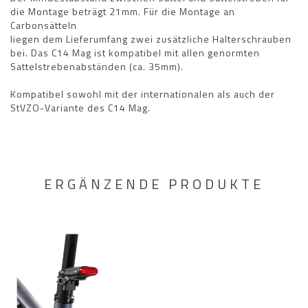
die Montage beträgt 21mm. Für die Montage an
Carbonsätteln
liegen dem Lieferumfang zwei zusätzliche Halterschrauben
bei. Das C14 Mag ist kompatibel mit allen genormten
Sattelstrebenabständen (ca. 35mm).
Kompatibel sowohl mit der internationalen als auch der
StVZO-Variante des C14 Mag.
ERGÄNZENDE PRODUKTE