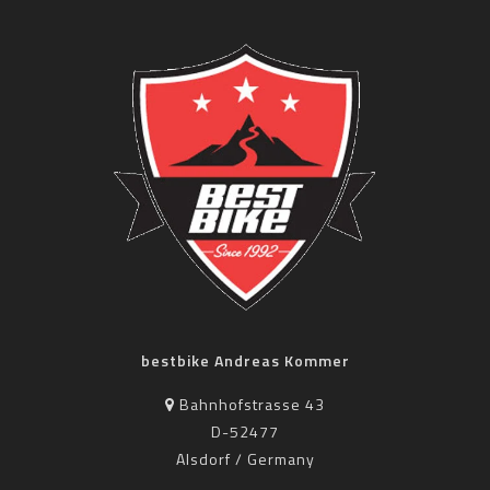
bestbike Andreas Kommer
Bahnhofstrasse 43
D-52477
Alsdorf / Germany