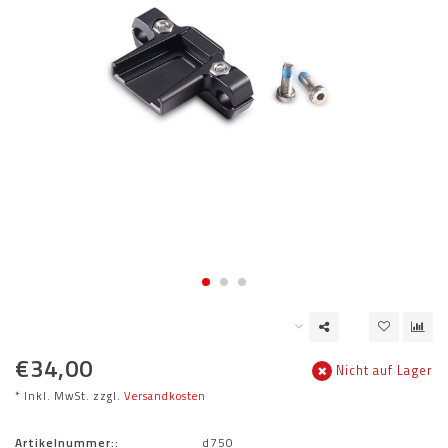
€34,00
Nicht auf Lager
* Inkl. MwSt. zzgl.
Versandkosten
Artikelnummer::
d750