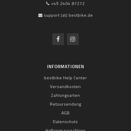
+49 2404 87272
support (at) bestbike.de
INFORMATIONEN
bestbike Help Center
Versandkosten
Zahlungsarten
Retoursendung
AGB
Datenschutz
Haftungsausschluss