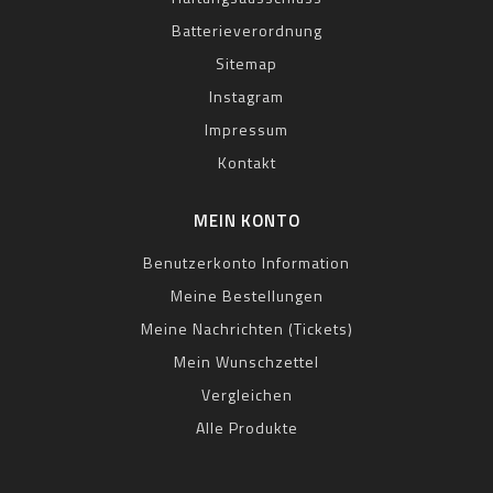
Batterieverordnung
Sitemap
Instagram
Impressum
Kontakt
MEIN KONTO
Benutzerkonto Information
Meine Bestellungen
Meine Nachrichten (Tickets)
Mein Wunschzettel
Vergleichen
Alle Produkte