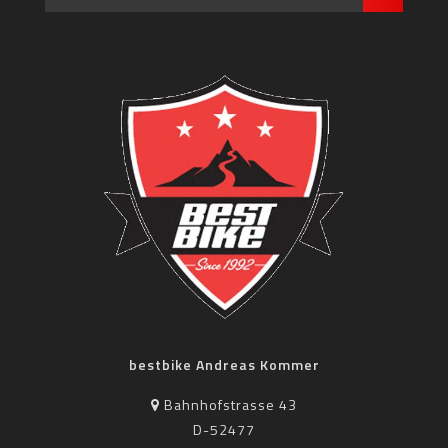
bestbike Andreas Kommer
Bahnhofstrasse 43
D-52477