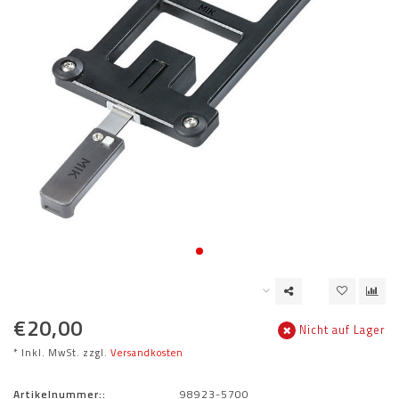
€20,00
Nicht auf Lager
* Inkl. MwSt. zzgl.
Versandkosten
Artikelnummer::
98923-5700