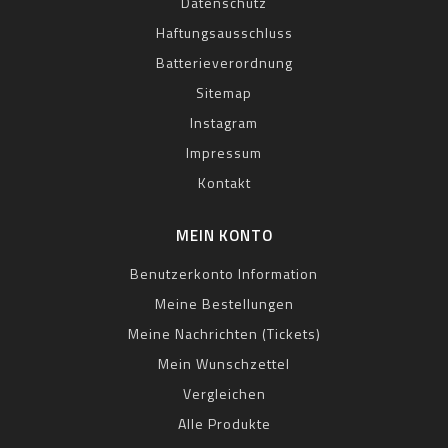
Datenschutz
Haftungsausschluss
Batterieverordnung
Sitemap
Instagram
Impressum
Kontakt
MEIN KONTO
Benutzerkonto Information
Meine Bestellungen
Meine Nachrichten (Tickets)
Mein Wunschzettel
Vergleichen
Alle Produkte