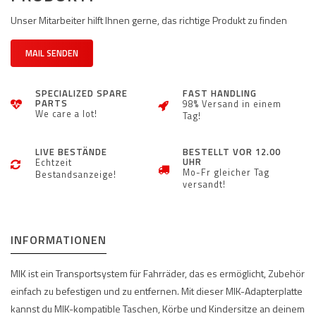
Unser Mitarbeiter hilft Ihnen gerne, das richtige Produkt zu finden
MAIL SENDEN
SPECIALIZED SPARE
FAST HANDLING
PARTS
98% Versand in einem
We care a lot!
Tag!
LIVE BESTÄNDE
BESTELLT VOR 12.00
UHR
Echtzeit
Mo-Fr gleicher Tag
Bestandsanzeige!
versandt!
INFORMATIONEN
MIK ist ein Transportsystem für Fahrräder, das es ermöglicht, Zubehör
einfach zu befestigen und zu entfernen. Mit dieser MIK-Adapterplatte
kannst du MIK-kompatible Taschen, Körbe und Kindersitze an deinem