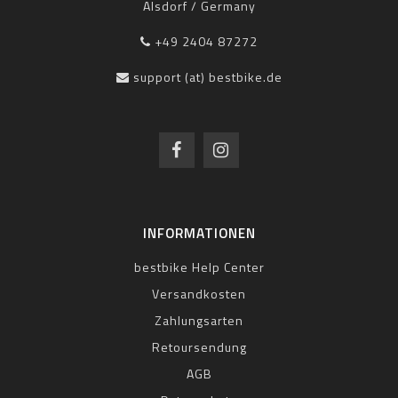
Alsdorf / Germany
+49 2404 87272
support (at) bestbike.de
INFORMATIONEN
bestbike Help Center
Versandkosten
Zahlungsarten
Retoursendung
AGB