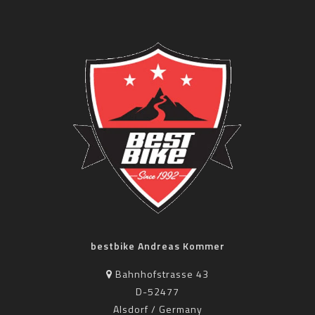
bestbike Andreas Kommer
Bahnhofstrasse 43
D-52477
Alsdorf / Germany