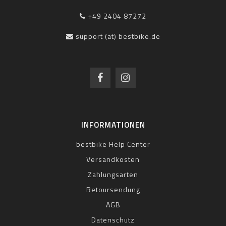
+49 2404 87272
support (at) bestbike.de
INFORMATIONEN
bestbike Help Center
Versandkosten
Zahlungsarten
Retoursendung
AGB
Datenschutz