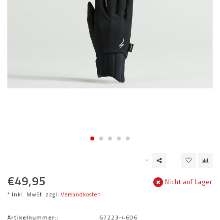
€49,95
Nicht auf Lager
* Inkl. MwSt. zzgl.
Versandkosten
Artikelnummer::
67223-4606