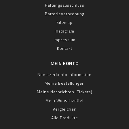
Haftungsausschluss
Batterieverordnung
Sitemap
Instagram
Impressum
Kontakt
MEIN KONTO
Benutzerkonto Information
Meine Bestellungen
Meine Nachrichten (Tickets)
Mein Wunschzettel
Vergleichen
Alle Produkte