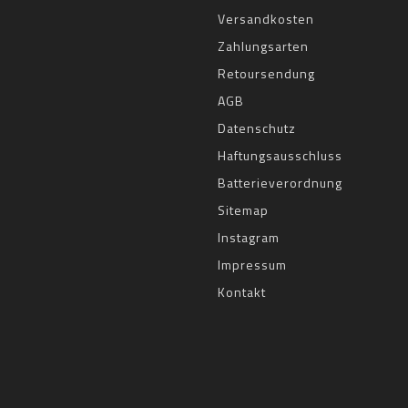
Versandkosten
Zahlungsarten
Retoursendung
AGB
Datenschutz
Haftungsausschluss
Batterieverordnung
Sitemap
Instagram
Impressum
Kontakt