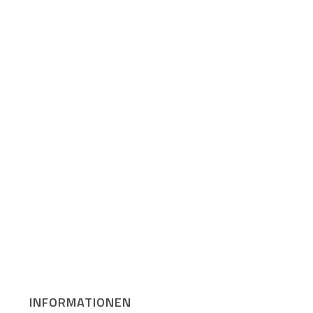
INFORMATIONEN