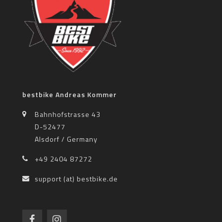
bestbike Andreas Kommer
Bahnhofstrasse 43
D-52477
Alsdorf / Germany
+49 2404 87272
support (at) bestbike.de