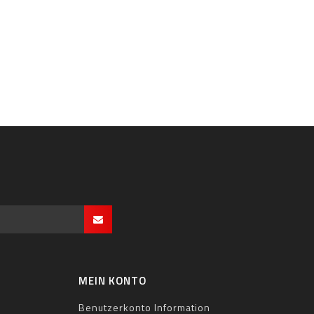
MEIN KONTO
Benutzerkonto Information