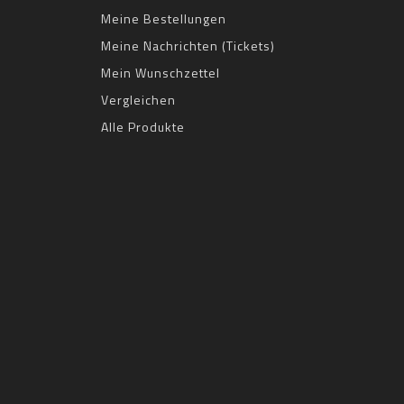
Meine Bestellungen
Meine Nachrichten (Tickets)
Mein Wunschzettel
Vergleichen
Alle Produkte