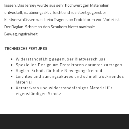
lassen. Das Jersey wurde aus sehr hochwertigen Materialien
entwickelt, ist atmungsaktiv, leicht und resistent gegenüber
Klettverschlüssen was beim Tragen von Protektoren von Vorteil ist.
Der Raglan-Schnitt an den Schultern bietet maximale
Bewegungsfreiheit.
TECHNISCHE FEATURES
Widerstandsfähig gegenüber Klettverschluss
Spezielles Design um Protektoren darunter zu tragen
Raglan-Schnitt für hohe Bewegungsfreiheit
Leichtes und atmungsaktives und schnell trocknendes
Material
Verstärktes und widerstandsfähiges Material für
eigenständigen Schutz