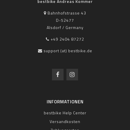
bestbike Andreas Kommer
Bahnhofstrasse 43
D-52477
Alsdorf / Germany
+49 2404 87272
support (at) bestbike.de
INFORMATIONEN
bestbike Help Center
Versandkosten