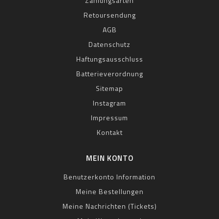
Zahlungsarten
Retoursendung
AGB
Datenschutz
Haftungsausschluss
Batterieverordnung
Sitemap
Instagram
Impressum
Kontakt
MEIN KONTO
Benutzerkonto Information
Meine Bestellungen
Meine Nachrichten (Tickets)