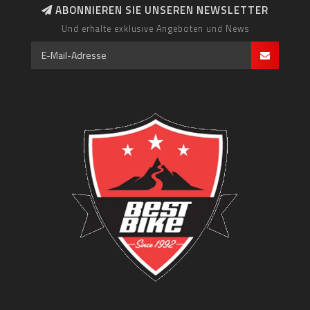
ABONNIEREN SIE UNSEREN NEWSLETTER
Und erhalte exklusive Angeboten und News