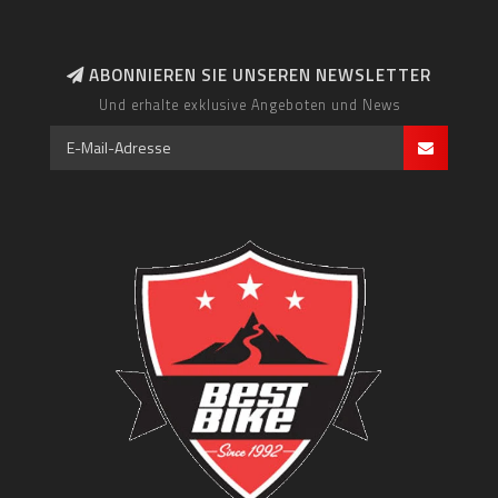
ABONNIEREN SIE UNSEREN NEWSLETTER
Und erhalte exklusive Angeboten und News