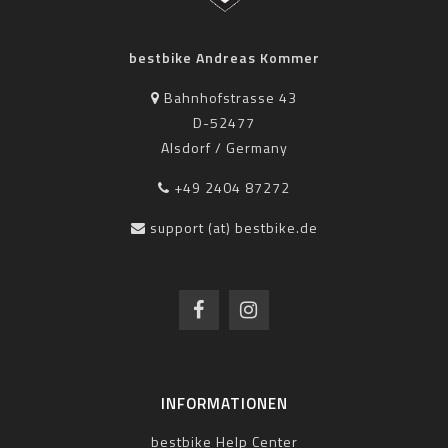
bestbike Andreas Kommer
Bahnhofstrasse 43
D-52477
Alsdorf / Germany
+49 2404 87272
support (at) bestbike.de
INFORMATIONEN
bestbike Help Center