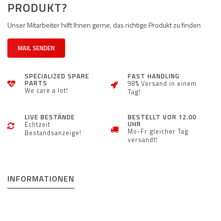
PRODUKT?
Unser Mitarbeiter hilft Ihnen gerne, das richtige Produkt zu finden
MAIL SENDEN
SPECIALIZED SPARE
FAST HANDLING
PARTS
98% Versand in einem
We care a lot!
Tag!
LIVE BESTÄNDE
BESTELLT VOR 12.00
UHR
Echtzeit
Mo-Fr gleicher Tag
Bestandsanzeige!
versandt!
INFORMATIONEN