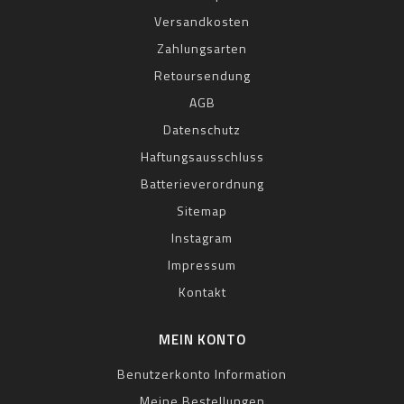
Versandkosten
Zahlungsarten
Retoursendung
AGB
Datenschutz
Haftungsausschluss
Batterieverordnung
Sitemap
Instagram
Impressum
Kontakt
MEIN KONTO
Benutzerkonto Information
Meine Bestellungen