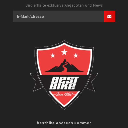
Und erhalte exklusive Angeboten und News
bestbike Andreas Kommer