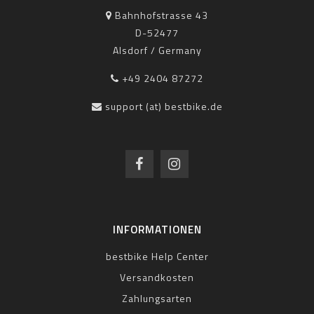
Bahnhofstrasse 43
D-52477
Alsdorf / Germany
+49 2404 87272
support (at) bestbike.de
INFORMATIONEN
bestbike Help Center
Versandkosten
Zahlungsarten