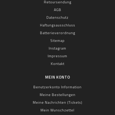
Retoursendung
AGB
Datenschutz
Haftungsausschluss
Batterieverordnung
Sitemap
Instagram
Impressum
Kontakt
MEIN KONTO
Benutzerkonto Information
Meine Bestellungen
Meine Nachrichten (Tickets)
Mein Wunschzettel