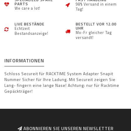
PARTS
98% Versand in einem
We care a lot!
Tag!
LIVE BESTÄNDE
BESTELLT VOR 12.00
UHR
Echtzeit
Mo-Fr gleicher Tag
Bestandsanzeige!
versandt!
INFORMATIONEN
Schloss Secureit für RACKTIME System Adapter Snapit
Nummer Sicher für Ihre Ladung. Mit Secureit zeigen Sie
Lang- fingern eine lange Nase! Achtung: nur für Racktime
Gepäckträger!
ABONNIEREN SIE UNSEREN NEWSLETTER