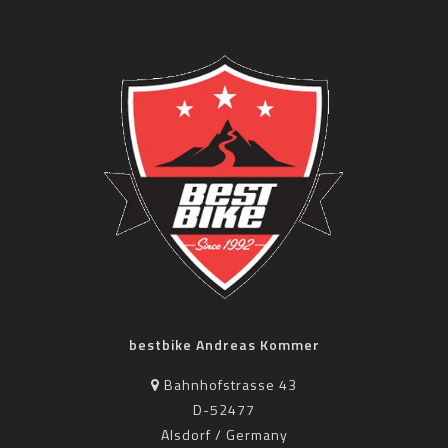
bestbike Andreas Kommer
Bahnhofstrasse 43
D-52477
Alsdorf / Germany