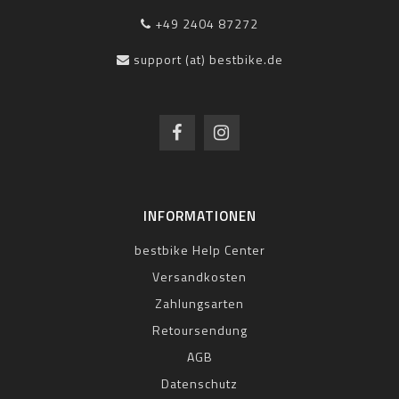
+49 2404 87272
support (at) bestbike.de
INFORMATIONEN
bestbike Help Center
Versandkosten
Zahlungsarten
Retoursendung
AGB
Datenschutz