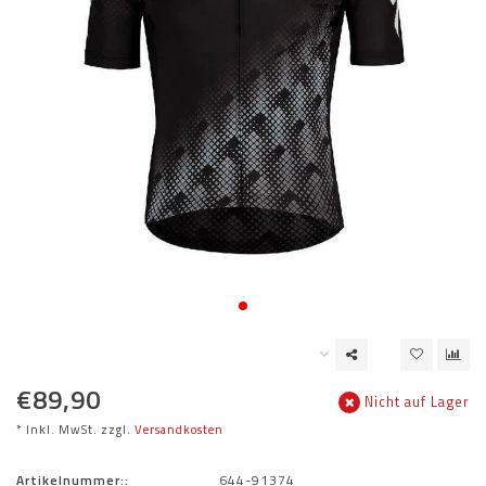
€89,90
Nicht auf Lager
* Inkl. MwSt. zzgl.
Versandkosten
Artikelnummer::
644-91374