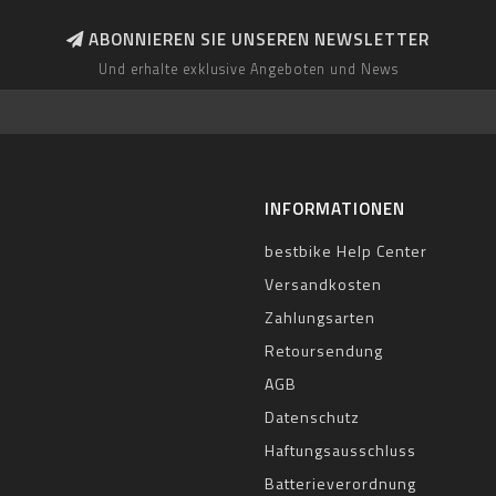
ABONNIEREN SIE UNSEREN NEWSLETTER
Und erhalte exklusive Angeboten und News
INFORMATIONEN
bestbike Help Center
Versandkosten
Zahlungsarten
Retoursendung
AGB
Datenschutz
Haftungsausschluss
Batterieverordnung