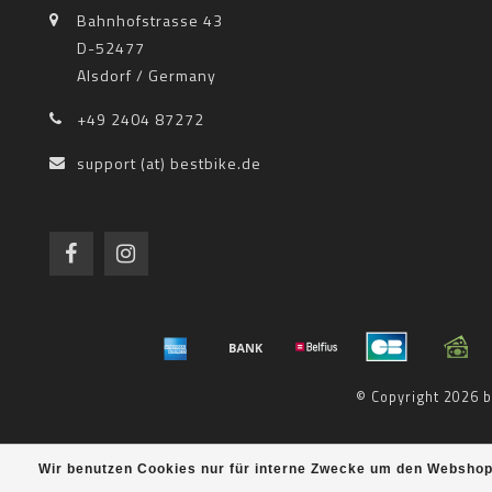
Bahnhofstrasse 43
D-52477
Alsdorf / Germany
+49 2404 87272
support (at) bestbike.de
© Copyright 2026
Wir benutzen Cookies nur für interne Zwecke um den Webshop