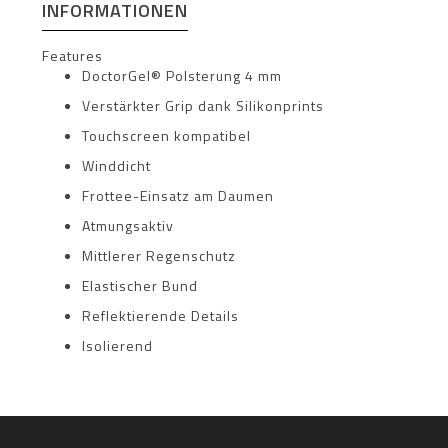
INFORMATIONEN
Features
DoctorGel® Polsterung 4 mm
Verstärkter Grip dank Silikonprints
Touchscreen kompatibel
Winddicht
Frottee-Einsatz am Daumen
Atmungsaktiv
Mittlerer Regenschutz
Elastischer Bund
Reflektierende Details
Isolierend