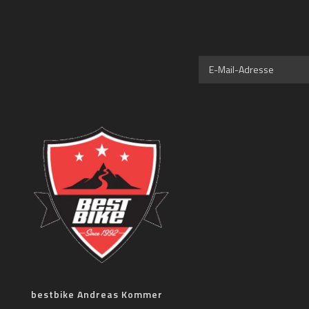
bestbike Andreas Kommer