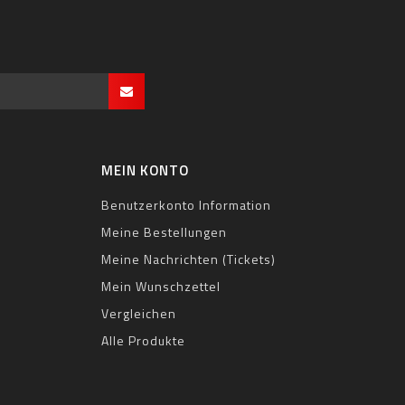
MEIN KONTO
Benutzerkonto Information
Meine Bestellungen
Meine Nachrichten (Tickets)
Mein Wunschzettel
Vergleichen
Alle Produkte