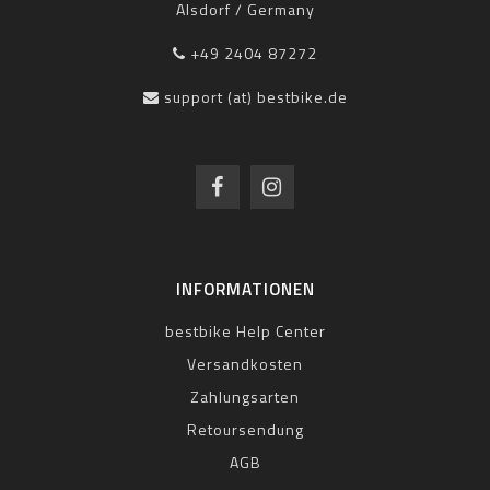
Alsdorf / Germany
+49 2404 87272
support (at) bestbike.de
INFORMATIONEN
bestbike Help Center
Versandkosten
Zahlungsarten
Retoursendung
AGB