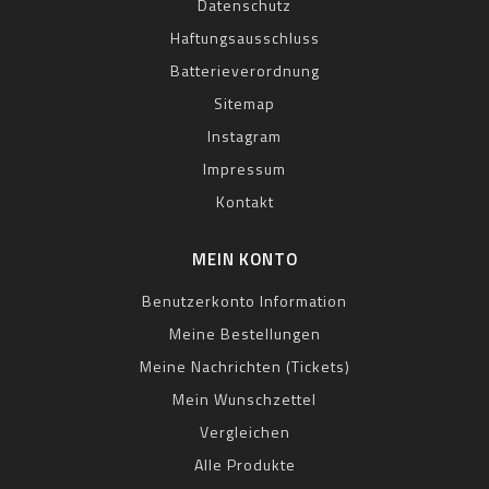
Datenschutz
Haftungsausschluss
Batterieverordnung
Sitemap
Instagram
Impressum
Kontakt
MEIN KONTO
Benutzerkonto Information
Meine Bestellungen
Meine Nachrichten (Tickets)
Mein Wunschzettel
Vergleichen
Alle Produkte