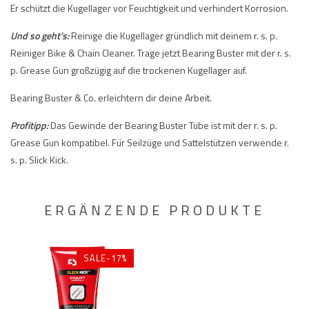
Er schützt die Kugellager vor Feuchtigkeit und verhindert Korrosion.
Und so geht’s:
Reinige die Kugellager gründlich mit deinem r. s. p.
Reiniger Bike & Chain Cleaner. Trage jetzt Bearing Buster mit der r. s.
p. Grease Gun großzügig auf die trockenen Kugellager auf.
Bearing Buster & Co. erleichtern dir deine Arbeit.
Profitipp:
Das Gewinde der Bearing Buster Tube ist mit der r. s. p.
Grease Gun kompatibel. Für Seilzüge und Sattelstützen verwende r.
s. p. Slick Kick.
ERGÄNZENDE PRODUKTE
SALE-17%