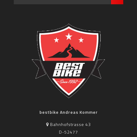
bestbike Andreas Kommer
Bahnhofstrasse 43
D-52477