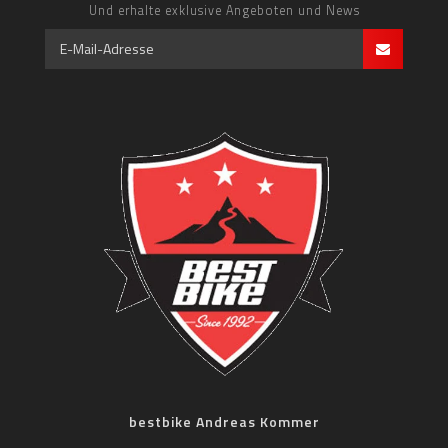
Und erhalte exklusive Angeboten und News
bestbike Andreas Kommer