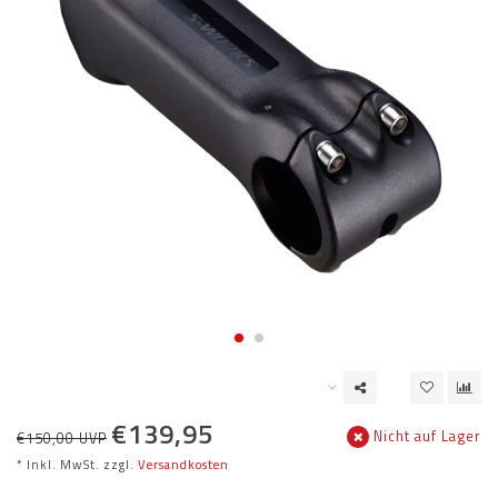
€139,95
Nicht auf Lager
€150,00 UVP
* Inkl. MwSt. zzgl.
Versandkosten