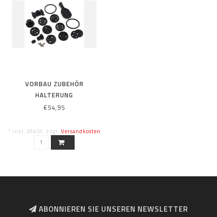
VORBAU ZUBEHÖR
HALTERUNG
€54,95
* Inkl. MwSt. zzgl.
Versandkosten
ABONNIEREN SIE UNSEREN NEWSLETTER