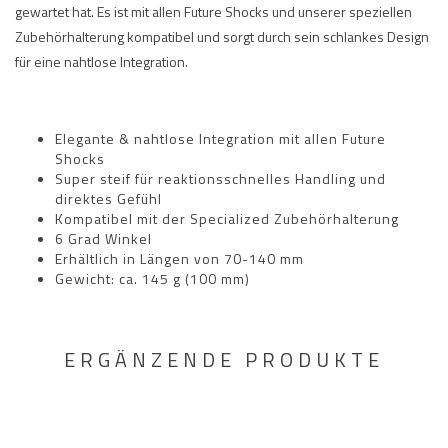
gewartet hat. Es ist mit allen Future Shocks und unserer speziellen
Zubehörhalterung kompatibel und sorgt durch sein schlankes Design
für eine nahtlose Integration.
Elegante & nahtlose Integration mit allen Future
Shocks
Super steif für reaktionsschnelles Handling und
direktes Gefühl
Kompatibel mit der Specialized Zubehörhalterung
6 Grad Winkel
Erhältlich in Längen von 70-140 mm
Gewicht: ca. 145 g (100 mm)
ERGÄNZENDE PRODUKTE