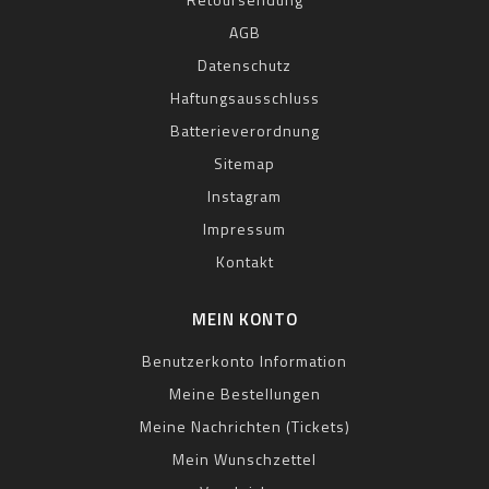
AGB
Datenschutz
Haftungsausschluss
Batterieverordnung
Sitemap
Instagram
Impressum
Kontakt
MEIN KONTO
Benutzerkonto Information
Meine Bestellungen
Meine Nachrichten (Tickets)
Mein Wunschzettel