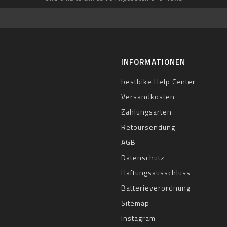
INFORMATIONEN
bestbike Help Center
Versandkosten
Zahlungsarten
Retoursendung
AGB
Datenschutz
Haftungsausschluss
Batterieverordnung
Sitemap
Instagram