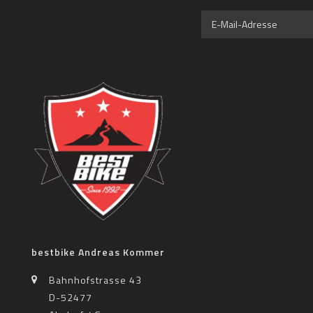
bestbike Andreas Kommer
Bahnhofstrasse 43
D-52477