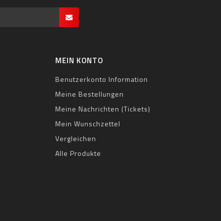
MEIN KONTO
Benutzerkonto Information
Meine Bestellungen
Meine Nachrichten (Tickets)
Mein Wunschzettel
Vergleichen
Alle Produkte