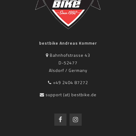
bestbike Andreas Kommer
Bahnhofstrasse 43
D-52477
Alsdorf / Germany
+49 2404 87272
support (at) bestbike.de