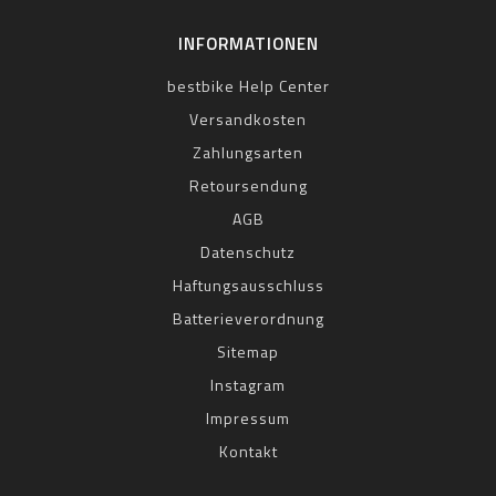
INFORMATIONEN
bestbike Help Center
Versandkosten
Zahlungsarten
Retoursendung
AGB
Datenschutz
Haftungsausschluss
Batterieverordnung
Sitemap
Instagram
Impressum
Kontakt