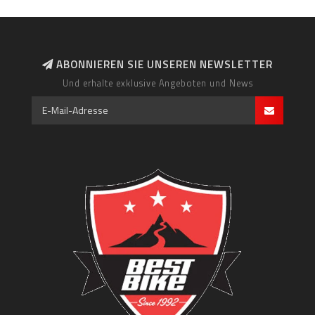
ABONNIEREN SIE UNSEREN NEWSLETTER
Und erhalte exklusive Angeboten und News