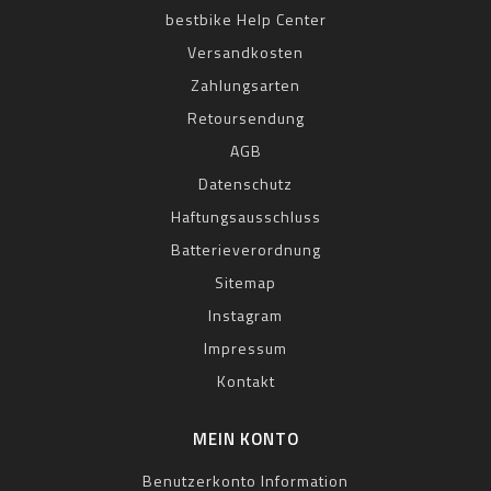
bestbike Help Center
Versandkosten
Zahlungsarten
Retoursendung
AGB
Datenschutz
Haftungsausschluss
Batterieverordnung
Sitemap
Instagram
Impressum
Kontakt
MEIN KONTO
Benutzerkonto Information