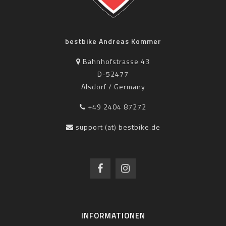
bestbike Andreas Kommer
Bahnhofstrasse 43
D-52477
Alsdorf / Germany
+49 2404 87272
support (at) bestbike.de
INFORMATIONEN