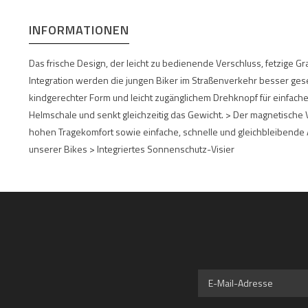
INFORMATIONEN
Das frische Design, der leicht zu bedienende Verschluss, fetzige 
Integration werden die jungen Biker im Straßenverkehr besser geseh
kindgerechter Form und leicht zugänglichem Drehknopf für einfache
Helmschale und senkt gleichzeitig das Gewicht. > Der magnetische V
hohen Tragekomfort sowie einfache, schnelle und gleichbleibende 
unserer Bikes > Integriertes Sonnenschutz-Visier