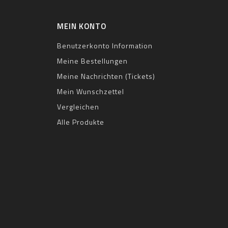
MEIN KONTO
Benutzerkonto Information
Meine Bestellungen
Meine Nachrichten (Tickets)
Mein Wunschzettel
Vergleichen
Alle Produkte