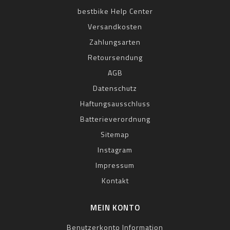
bestbike Help Center
Versandkosten
Zahlungsarten
Retoursendung
AGB
Datenschutz
Haftungsausschluss
Batterieverordnung
Sitemap
Instagram
Impressum
Kontakt
MEIN KONTO
Benutzerkonto Information