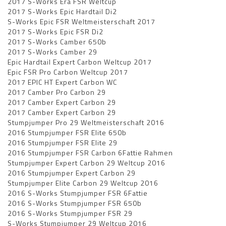
2017 S-Works Era FSR Weltcup
2017 S-Works Epic Hardtail Di2
S-Works Epic FSR Weltmeisterschaft 2017
2017 S-Works Epic FSR Di2
2017 S-Works Camber 650b
2017 S-Works Camber 29
Epic Hardtail Expert Carbon Weltcup 2017
Epic FSR Pro Carbon Weltcup 2017
2017 EPIC HT Expert Carbon WC
2017 Camber Pro Carbon 29
2017 Camber Expert Carbon 29
2017 Camber Expert Carbon 29
Stumpjumper Pro 29 Weltmeisterschaft 2016
2016 Stumpjumper FSR Elite 650b
2016 Stumpjumper FSR Elite 29
2016 Stumpjumper FSR Carbon 6Fattie Rahmen
Stumpjumper Expert Carbon 29 Weltcup 2016
2016 Stumpjumper Expert Carbon 29
Stumpjumper Elite Carbon 29 Weltcup 2016
2016 S-Works Stumpjumper FSR 6Fattie
2016 S-Works Stumpjumper FSR 650b
2016 S-Works Stumpjumper FSR 29
S-Works Stumpjumper 29 Weltcup 2016