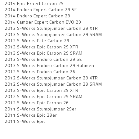
2014 Epic Expert Carbon 29
2014 Enduro Expert Carbon 29 SE
2014 Enduro Expert Carbon 29
2014 Camber Expert Carbon EVO 29
2013 S-Works Stumpjumper Carbon 29 XTR
2013 S-Works Stumpjumper Carbon 29 SRAM
2013 S-Works Fate Carbon 29
2013 S-Works Epic Carbon 29 XTR
2013 S-Works Epic Carbon 29 SRAM
2013 S-Works Enduro Carbon 29 SE
2013 S-Works Enduro Carbon 29 Rahmen
2013 S-Works Enduro Carbon 26
2012 S-Works Stumpjumper Carbon 29 XTR
2012 S-Works Stumpjumper Carbon 29 SRAM
2012 S-Works Epic Carbon 29 XTR
2012 S-Works Epic Carbon 29 SRAM
2012 S-Works Epic Carbon 26
2011 S-Works Stumpjumper 29er
2011 S-Works Epic 29er
2011 S-Works Epic