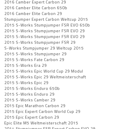
2016 Camber Expert Carbon 29
2016 Camber Elite Carbon 650b
2016 Camber Elite Carbon 29
Stumpjumper Expert Carbon Weltcup 2015
2015 S-Works Stumpjumper FSR EVO 650b
2015 S-Works Stumpjumper FSR EVO 29
2015 S-Works Stumpjumper FSR EVO 29
2015 S-Works Stumpjumper FSR 29
S-Works Stumpjumper 29 Weltcup 2015
2015 S-Works Stumpjumper 29
2015 S-Works Fate Carbon 29
2015 S-Works Era 29
2015 S-Works Epic World Cup 29 Modul
2015 S-Works Epic 29 Weltmeisterschaft
2015 S-Works Epic 29
2015 S-Works Enduro 650b
2015 S-Works Enduro 29
2015 S-Works Camber 29
2015 Epic Marathon Carbon 29
2015 Epic Expert Carbon World Cup 29
2015 Epic Expert Carbon 29
Epic Elite M5 Weltmeisterschaft 2015
2014 Stumpjumper FSR Expert Carbon EVO 29