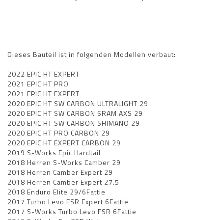
Dieses Bauteil ist in folgenden Modellen verbaut:
2022 EPIC HT EXPERT
2021 EPIC HT PRO
2021 EPIC HT EXPERT
2020 EPIC HT SW CARBON ULTRALIGHT 29
2020 EPIC HT SW CARBON SRAM AXS 29
2020 EPIC HT SW CARBON SHIMANO 29
2020 EPIC HT PRO CARBON 29
2020 EPIC HT EXPERT CARBON 29
2019 S-Works Epic Hardtail
2018 Herren S-Works Camber 29
2018 Herren Camber Expert 29
2018 Herren Camber Expert 27.5
2018 Enduro Elite 29/6Fattie
2017 Turbo Levo FSR Expert 6Fattie
2017 S-Works Turbo Levo FSR 6Fattie