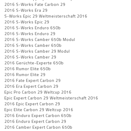
2016 S-Works Fate Carbon 29
2016 S-Works Era 29
S-Works Epic 29 Weltmeisterschaft 2016
2016 S-Works Epic 29
2016 S-Works Enduro 650b
2016 S-Works Enduro 29
2016 S-Works Camber 650b Modul
2016 S-Works Camber 650b
2016 S-Works Camber 29 Modul
2016 S-Works Camber 29
2016 Gerüchte-Experte 650b
2016 Rumor Elite 650b
2016 Rumor Elite 29
2016 Fate Expert Carbon 29
2016 Era Expert Carbon 29
Epic Pro Carbon 29 Weltcup 2016
Epic Expert Carbon 29 Weltmeisterschaft 2016
2016 Epic Expert Carbon 29
Epic Elite Carbon 29 Weltcup 2016
2016 Enduro Expert Carbon 650b
2016 Enduro Expert Carbon 29
2016 Camber Expert Carbon 650b