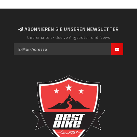
ABONNIEREN SIE UNSEREN NEWSLETTER
Und erhalte exklusive Angeboten und News