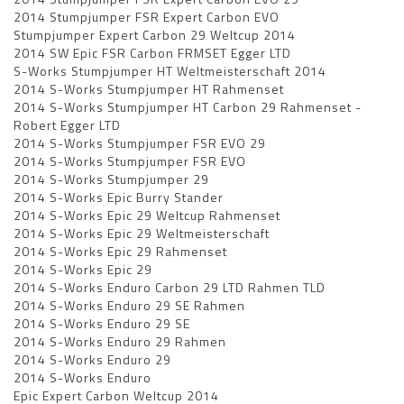
2014 Stumpjumper FSR Expert Carbon EVO
Stumpjumper Expert Carbon 29 Weltcup 2014
2014 SW Epic FSR Carbon FRMSET Egger LTD
S-Works Stumpjumper HT Weltmeisterschaft 2014
2014 S-Works Stumpjumper HT Rahmenset
2014 S-Works Stumpjumper HT Carbon 29 Rahmenset -
Robert Egger LTD
2014 S-Works Stumpjumper FSR EVO 29
2014 S-Works Stumpjumper FSR EVO
2014 S-Works Stumpjumper 29
2014 S-Works Epic Burry Stander
2014 S-Works Epic 29 Weltcup Rahmenset
2014 S-Works Epic 29 Weltmeisterschaft
2014 S-Works Epic 29 Rahmenset
2014 S-Works Epic 29
2014 S-Works Enduro Carbon 29 LTD Rahmen TLD
2014 S-Works Enduro 29 SE Rahmen
2014 S-Works Enduro 29 SE
2014 S-Works Enduro 29 Rahmen
2014 S-Works Enduro 29
2014 S-Works Enduro
Epic Expert Carbon Weltcup 2014