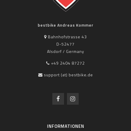
bestbike Andreas Kommer
Bahnhofstrasse 43
D-52477
Alsdorf / Germany
+49 2404 87272
support (at) bestbike.de
INFORMATIONEN