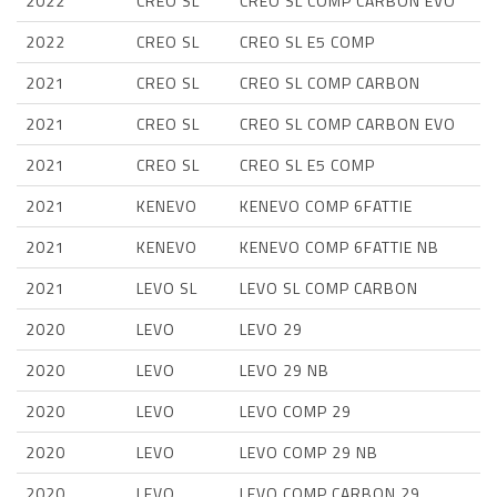
2022
CREO SL
CREO SL COMP CARBON EVO
2022
CREO SL
CREO SL E5 COMP
2021
CREO SL
CREO SL COMP CARBON
2021
CREO SL
CREO SL COMP CARBON EVO
2021
CREO SL
CREO SL E5 COMP
2021
KENEVO
KENEVO COMP 6FATTIE
2021
KENEVO
KENEVO COMP 6FATTIE NB
2021
LEVO SL
LEVO SL COMP CARBON
2020
LEVO
LEVO 29
2020
LEVO
LEVO 29 NB
2020
LEVO
LEVO COMP 29
2020
LEVO
LEVO COMP 29 NB
2020
LEVO
LEVO COMP CARBON 29