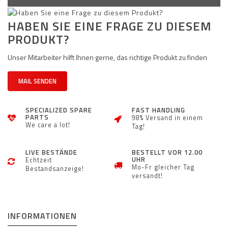
HABEN SIE EINE FRAGE ZU DIESEM
PRODUKT?
Unser Mitarbeiter hilft Ihnen gerne, das richtige Produkt zu finden
MAIL SENDEN
SPECIALIZED SPARE
FAST HANDLING
PARTS
98% Versand in einem
We care a lot!
Tag!
LIVE BESTÄNDE
BESTELLT VOR 12.00
UHR
Echtzeit
Mo-Fr gleicher Tag
Bestandsanzeige!
versandt!
INFORMATIONEN