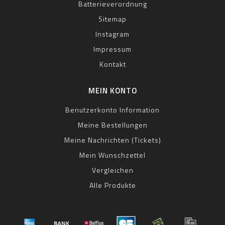
Batterieverordnung
Sitemap
Instagram
Impressum
Kontakt
MEIN KONTO
Benutzerkonto Information
Meine Bestellungen
Meine Nachrichten (Tickets)
Mein Wunschzettel
Vergleichen
Alle Produkte