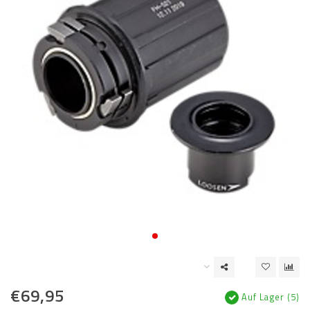
€69,95
Auf Lager (5)