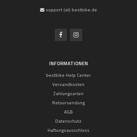
support (at) bestbike.de
INFORMATIONEN
bestbike Help Center
Versandkosten
Zahlungsarten
Retoursendung
AGB
Datenschutz
Haftungsausschluss