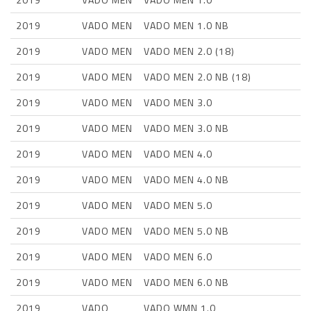
2019
VADO MEN
VADO MEN 1.0 NB
2019
VADO MEN
VADO MEN 2.0 (18)
2019
VADO MEN
VADO MEN 2.0 NB (18)
2019
VADO MEN
VADO MEN 3.0
2019
VADO MEN
VADO MEN 3.0 NB
2019
VADO MEN
VADO MEN 4.0
2019
VADO MEN
VADO MEN 4.0 NB
2019
VADO MEN
VADO MEN 5.0
2019
VADO MEN
VADO MEN 5.0 NB
2019
VADO MEN
VADO MEN 6.0
2019
VADO MEN
VADO MEN 6.0 NB
2019
VADO
VADO WMN 1.0