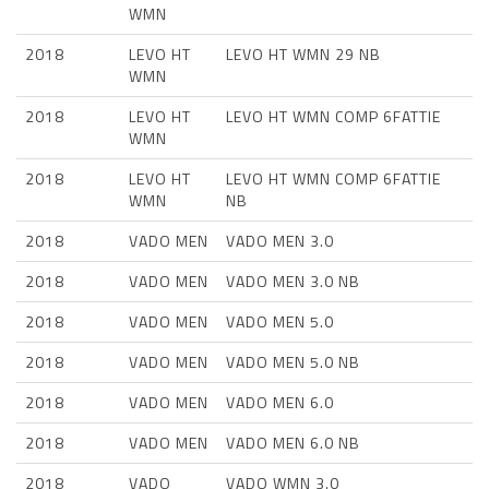
WMN
2018
LEVO HT
LEVO HT WMN 29 NB
WMN
2018
LEVO HT
LEVO HT WMN COMP 6FATTIE
WMN
2018
LEVO HT
LEVO HT WMN COMP 6FATTIE
WMN
NB
2018
VADO MEN
VADO MEN 3.0
2018
VADO MEN
VADO MEN 3.0 NB
2018
VADO MEN
VADO MEN 5.0
2018
VADO MEN
VADO MEN 5.0 NB
2018
VADO MEN
VADO MEN 6.0
2018
VADO MEN
VADO MEN 6.0 NB
2018
VADO
VADO WMN 3.0