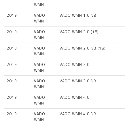
WMN
2019
VADO
VADO WMN 1.0 NB
WMN
2019
VADO
VADO WMN 2.0 (18)
WMN
2019
VADO
VADO WMN 2.0 NB (18)
WMN
2019
VADO
VADO WMN 3.0
WMN
2019
VADO
VADO WMN 3.0 NB
WMN
2019
VADO
VADO WMN 4.0
WMN
2019
VADO
VADO WMN 4.0 NB
WMN