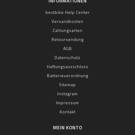
INFORMATIONEN
bestbike Help Center
Versandkosten
Zahlungsarten
Retoursendung
AGB
Datenschutz
Haftungsausschluss
Batterieverordnung
Sitemap
Instagram
Impressum
Kontakt
MEIN KONTO