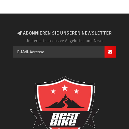
ABONNIEREN SIE UNSEREN NEWSLETTER
Und erhalte exklusive Angeboten und News