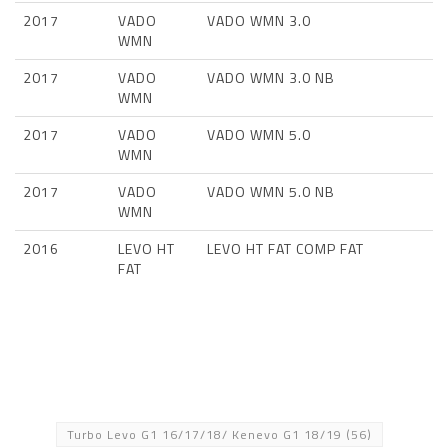
2017
VADO
VADO WMN 3.0
WMN
2017
VADO
VADO WMN 3.0 NB
WMN
2017
VADO
VADO WMN 5.0
WMN
2017
VADO
VADO WMN 5.0 NB
WMN
2016
LEVO HT
LEVO HT FAT COMP FAT
FAT
Turbo Levo G1 16/17/18/ Kenevo G1 18/19
(56)