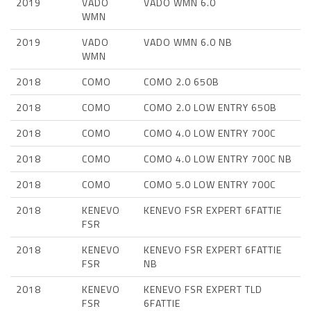
2019
VADO
VADO WMN 6.0
WMN
2019
VADO
VADO WMN 6.0 NB
WMN
2018
COMO
COMO 2.0 650B
2018
COMO
COMO 2.0 LOW ENTRY 650B
2018
COMO
COMO 4.0 LOW ENTRY 700C
2018
COMO
COMO 4.0 LOW ENTRY 700C NB
2018
COMO
COMO 5.0 LOW ENTRY 700C
2018
KENEVO
KENEVO FSR EXPERT 6FATTIE
FSR
2018
KENEVO
KENEVO FSR EXPERT 6FATTIE
FSR
NB
2018
KENEVO
KENEVO FSR EXPERT TLD
FSR
6FATTIE