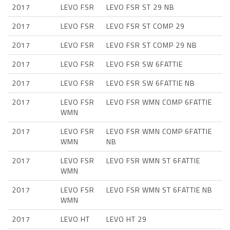
2017
LEVO FSR
LEVO FSR ST 29 NB
2017
LEVO FSR
LEVO FSR ST COMP 29
2017
LEVO FSR
LEVO FSR ST COMP 29 NB
2017
LEVO FSR
LEVO FSR SW 6FATTIE
2017
LEVO FSR
LEVO FSR SW 6FATTIE NB
2017
LEVO FSR
LEVO FSR WMN COMP 6FATTIE
WMN
2017
LEVO FSR
LEVO FSR WMN COMP 6FATTIE
WMN
NB
2017
LEVO FSR
LEVO FSR WMN ST 6FATTIE
WMN
2017
LEVO FSR
LEVO FSR WMN ST 6FATTIE NB
WMN
2017
LEVO HT
LEVO HT 29