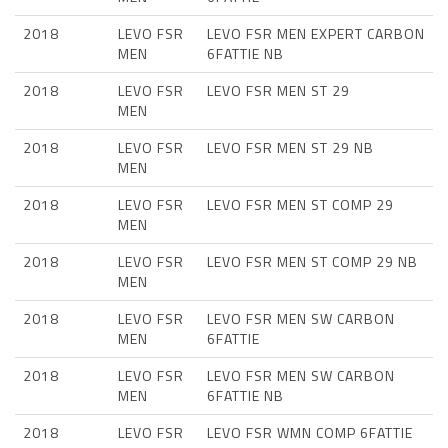
2018
LEVO FSR
LEVO FSR MEN EXPERT CARBON
MEN
6FATTIE NB
2018
LEVO FSR
LEVO FSR MEN ST 29
MEN
2018
LEVO FSR
LEVO FSR MEN ST 29 NB
MEN
2018
LEVO FSR
LEVO FSR MEN ST COMP 29
MEN
2018
LEVO FSR
LEVO FSR MEN ST COMP 29 NB
MEN
2018
LEVO FSR
LEVO FSR MEN SW CARBON
MEN
6FATTIE
2018
LEVO FSR
LEVO FSR MEN SW CARBON
MEN
6FATTIE NB
2018
LEVO FSR
LEVO FSR WMN COMP 6FATTIE