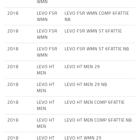
WMN
2018
LEVO FSR
LEVO FSR WMN COMP 6FATTIE
WMN
NB
2018
LEVO FSR
LEVO FSR WMN ST 6FATTIE
WMN
2018
LEVO FSR
LEVO FSR WMN ST 6FATTIE NB
WMN
2018
LEVO HT
LEVO HT MEN 29
MEN
2018
LEVO HT
LEVO HT MEN 29 NB
MEN
2018
LEVO HT
LEVO HT MEN COMP 6FATTIE
MEN
2018
LEVO HT
LEVO HT MEN COMP 6FATTIE NB
MEN
2018
LEVO HT
LEVO HT WMN 29