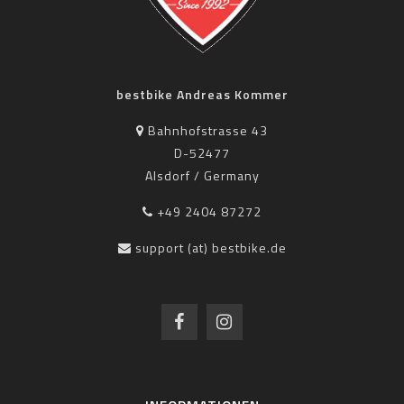
bestbike Andreas Kommer
Bahnhofstrasse 43
D-52477
Alsdorf / Germany
+49 2404 87272
support (at) bestbike.de