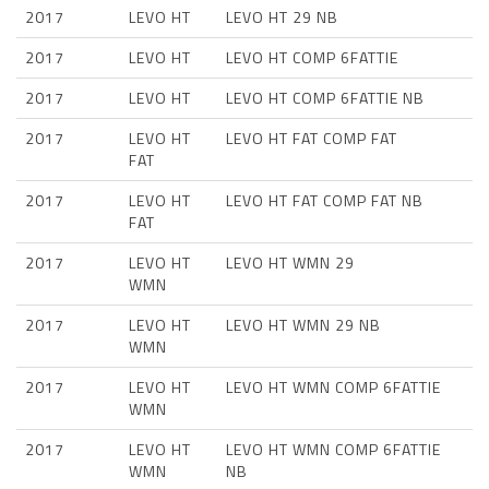
2017
LEVO HT
LEVO HT 29 NB
2017
LEVO HT
LEVO HT COMP 6FATTIE
2017
LEVO HT
LEVO HT COMP 6FATTIE NB
2017
LEVO HT
LEVO HT FAT COMP FAT
FAT
2017
LEVO HT
LEVO HT FAT COMP FAT NB
FAT
2017
LEVO HT
LEVO HT WMN 29
WMN
2017
LEVO HT
LEVO HT WMN 29 NB
WMN
2017
LEVO HT
LEVO HT WMN COMP 6FATTIE
WMN
2017
LEVO HT
LEVO HT WMN COMP 6FATTIE
WMN
NB