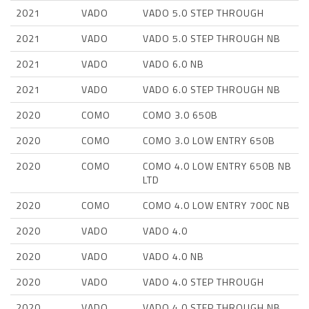
2021
VADO
VADO 5.0 STEP THROUGH
2021
VADO
VADO 5.0 STEP THROUGH NB
2021
VADO
VADO 6.0 NB
2021
VADO
VADO 6.0 STEP THROUGH NB
2020
COMO
COMO 3.0 650B
2020
COMO
COMO 3.0 LOW ENTRY 650B
2020
COMO
COMO 4.0 LOW ENTRY 650B NB
LTD
2020
COMO
COMO 4.0 LOW ENTRY 700C NB
2020
VADO
VADO 4.0
2020
VADO
VADO 4.0 NB
2020
VADO
VADO 4.0 STEP THROUGH
2020
VADO
VADO 4.0 STEP THROUGH NB