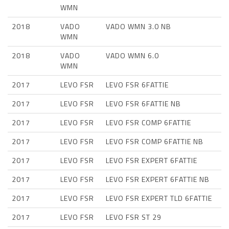
WMN
2018
VADO
VADO WMN 3.0 NB
WMN
2018
VADO
VADO WMN 6.0
WMN
2017
LEVO FSR
LEVO FSR 6FATTIE
2017
LEVO FSR
LEVO FSR 6FATTIE NB
2017
LEVO FSR
LEVO FSR COMP 6FATTIE
2017
LEVO FSR
LEVO FSR COMP 6FATTIE NB
2017
LEVO FSR
LEVO FSR EXPERT 6FATTIE
2017
LEVO FSR
LEVO FSR EXPERT 6FATTIE NB
2017
LEVO FSR
LEVO FSR EXPERT TLD 6FATTIE
2017
LEVO FSR
LEVO FSR ST 29