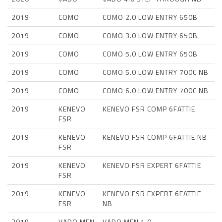
2019
COMO
COMO 2.0 LOW ENTRY 650B
2019
COMO
COMO 3.0 LOW ENTRY 650B
2019
COMO
COMO 5.0 LOW ENTRY 650B
2019
COMO
COMO 5.0 LOW ENTRY 700C NB
2019
COMO
COMO 6.0 LOW ENTRY 700C NB
2019
KENEVO
KENEVO FSR COMP 6FATTIE
FSR
2019
KENEVO
KENEVO FSR COMP 6FATTIE NB
FSR
2019
KENEVO
KENEVO FSR EXPERT 6FATTIE
FSR
2019
KENEVO
KENEVO FSR EXPERT 6FATTIE
FSR
NB
2019
VADO MEN
VADO MEN 1.0