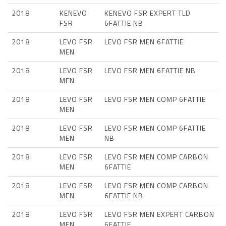
2018
KENEVO
KENEVO FSR EXPERT TLD
FSR
6FATTIE NB
2018
LEVO FSR
LEVO FSR MEN 6FATTIE
MEN
2018
LEVO FSR
LEVO FSR MEN 6FATTIE NB
MEN
2018
LEVO FSR
LEVO FSR MEN COMP 6FATTIE
MEN
2018
LEVO FSR
LEVO FSR MEN COMP 6FATTIE
MEN
NB
2018
LEVO FSR
LEVO FSR MEN COMP CARBON
MEN
6FATTIE
2018
LEVO FSR
LEVO FSR MEN COMP CARBON
MEN
6FATTIE NB
2018
LEVO FSR
LEVO FSR MEN EXPERT CARBON
MEN
6FATTIE