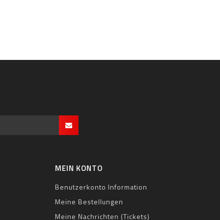
MEIN KONTO
Benutzerkonto Information
Meine Bestellungen
Meine Nachrichten (Tickets)