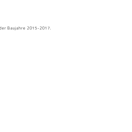
 der Baujahre 2015-2017.