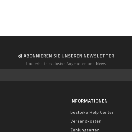
ABONNIEREN SIE UNSEREN NEWSLETTER
Und erhalte exklusive Angeboten und News
INFORMATIONEN
bestbike Help Center
Versandkosten
Zahlungsarten