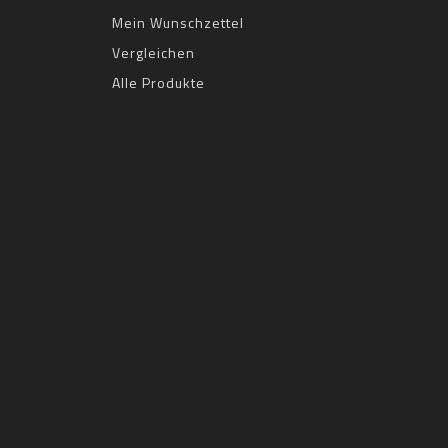
Mein Wunschzettel
Vergleichen
Alle Produkte