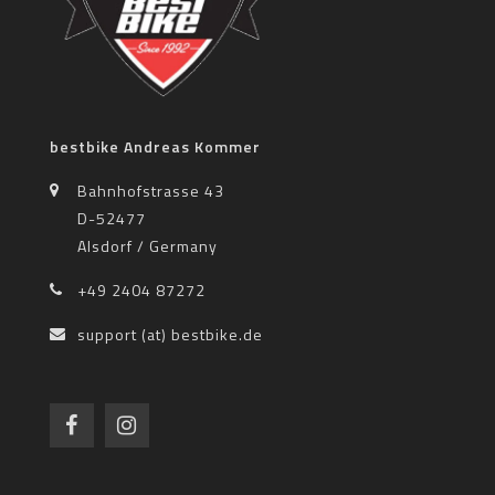
bestbike Andreas Kommer
Bahnhofstrasse 43
D-52477
Alsdorf / Germany
+49 2404 87272
support (at) bestbike.de