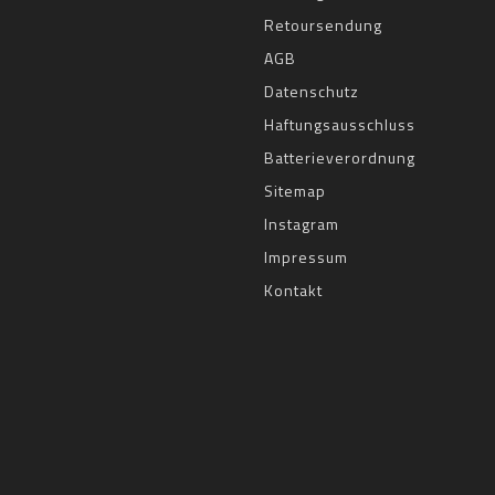
Retoursendung
AGB
Datenschutz
Haftungsausschluss
Batterieverordnung
Sitemap
Instagram
Impressum
Kontakt