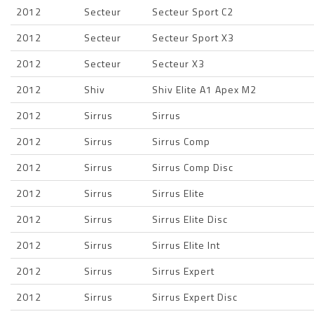
2012
Secteur
Secteur Sport C2
2012
Secteur
Secteur Sport X3
2012
Secteur
Secteur X3
2012
Shiv
Shiv Elite A1 Apex M2
2012
Sirrus
Sirrus
2012
Sirrus
Sirrus Comp
2012
Sirrus
Sirrus Comp Disc
2012
Sirrus
Sirrus Elite
2012
Sirrus
Sirrus Elite Disc
2012
Sirrus
Sirrus Elite Int
2012
Sirrus
Sirrus Expert
2012
Sirrus
Sirrus Expert Disc