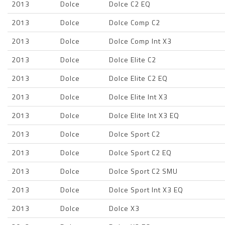
2013
Dolce
Dolce C2 EQ
2013
Dolce
Dolce Comp C2
2013
Dolce
Dolce Comp Int X3
2013
Dolce
Dolce Elite C2
2013
Dolce
Dolce Elite C2 EQ
2013
Dolce
Dolce Elite Int X3
2013
Dolce
Dolce Elite Int X3 EQ
2013
Dolce
Dolce Sport C2
2013
Dolce
Dolce Sport C2 EQ
2013
Dolce
Dolce Sport C2 SMU
2013
Dolce
Dolce Sport Int X3 EQ
2013
Dolce
Dolce X3