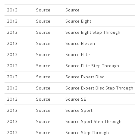
2013
Source
Source
2013
Source
Source Eight
2013
Source
Source Eight Step Through
2013
Source
Source Eleven
2013
Source
Source Elite
2013
Source
Source Elite Step Through
2013
Source
Source Expert Disc
2013
Source
Source Expert Disc Step Through
2013
Source
Source SE
2013
Source
Source Sport
2013
Source
Source Sport Step Through
2013
Source
Source Step Through