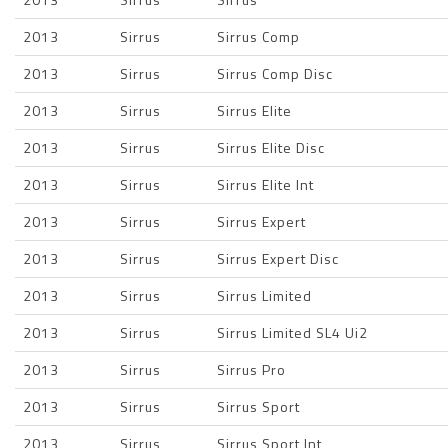
2013
Sirrus
Sirrus Comp
2013
Sirrus
Sirrus Comp Disc
2013
Sirrus
Sirrus Elite
2013
Sirrus
Sirrus Elite Disc
2013
Sirrus
Sirrus Elite Int
2013
Sirrus
Sirrus Expert
2013
Sirrus
Sirrus Expert Disc
2013
Sirrus
Sirrus Limited
2013
Sirrus
Sirrus Limited SL4 Ui2
2013
Sirrus
Sirrus Pro
2013
Sirrus
Sirrus Sport
2013
Sirrus
Sirrus Sport Int