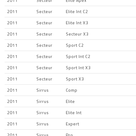
2011
Secteur
Elite Apex
2011
Secteur
Elite Int C2
2011
Secteur
Elite Int X3
2011
Secteur
Secteur X3
2011
Secteur
Sport C2
2011
Secteur
Sport Int C2
2011
Secteur
Sport Int X3
2011
Secteur
Sport X3
2011
Sirrus
Comp
2011
Sirrus
Elite
2011
Sirrus
Elite Int
2011
Sirrus
Expert
2011
Sirrus
Pro