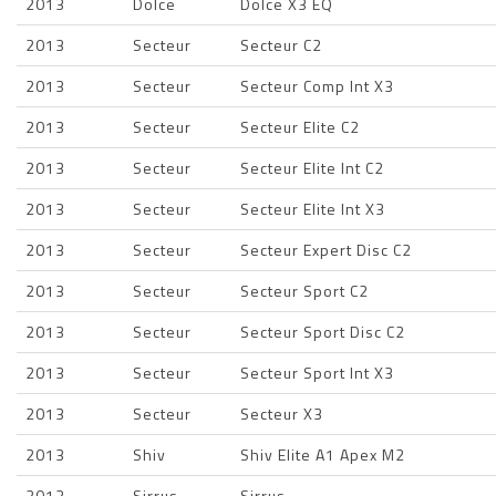
2013
Dolce
Dolce X3 EQ
2013
Secteur
Secteur C2
2013
Secteur
Secteur Comp Int X3
2013
Secteur
Secteur Elite C2
2013
Secteur
Secteur Elite Int C2
2013
Secteur
Secteur Elite Int X3
2013
Secteur
Secteur Expert Disc C2
2013
Secteur
Secteur Sport C2
2013
Secteur
Secteur Sport Disc C2
2013
Secteur
Secteur Sport Int X3
2013
Secteur
Secteur X3
2013
Shiv
Shiv Elite A1 Apex M2
2013
Sirrus
Sirrus