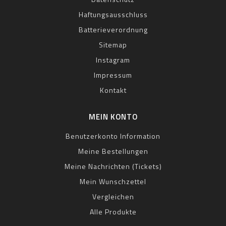
Haftungsausschluss
Batterieverordnung
Sitemap
Instagram
Impressum
Kontakt
MEIN KONTO
Benutzerkonto Information
Meine Bestellungen
Meine Nachrichten (Tickets)
Mein Wunschzettel
Vergleichen
Alle Produkte