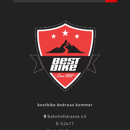
bestbike Andreas Kommer
Bahnhofstrasse 43
D-52477