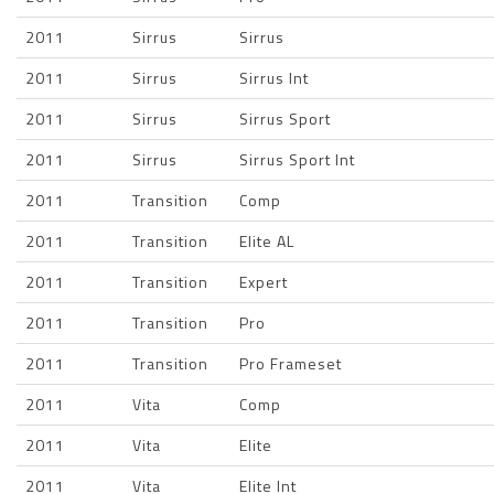
2011
Sirrus
Sirrus
2011
Sirrus
Sirrus Int
2011
Sirrus
Sirrus Sport
2011
Sirrus
Sirrus Sport Int
2011
Transition
Comp
2011
Transition
Elite AL
2011
Transition
Expert
2011
Transition
Pro
2011
Transition
Pro Frameset
2011
Vita
Comp
2011
Vita
Elite
2011
Vita
Elite Int