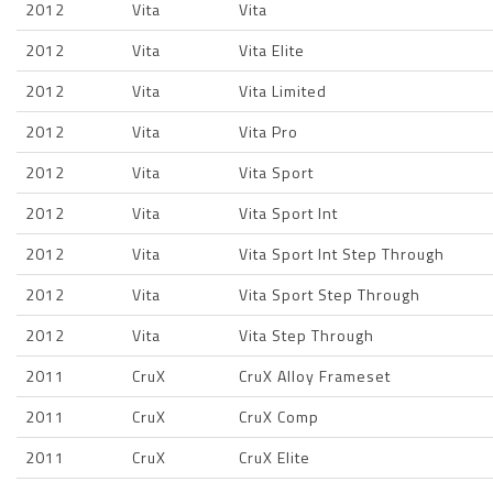
2012
Vita
Vita
2012
Vita
Vita Elite
2012
Vita
Vita Limited
2012
Vita
Vita Pro
2012
Vita
Vita Sport
2012
Vita
Vita Sport Int
2012
Vita
Vita Sport Int Step Through
2012
Vita
Vita Sport Step Through
2012
Vita
Vita Step Through
2011
CruX
CruX Alloy Frameset
2011
CruX
CruX Comp
2011
CruX
CruX Elite