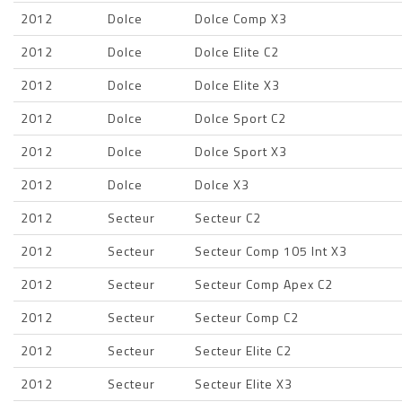
2012
Dolce
Dolce Comp X3
2012
Dolce
Dolce Elite C2
2012
Dolce
Dolce Elite X3
2012
Dolce
Dolce Sport C2
2012
Dolce
Dolce Sport X3
2012
Dolce
Dolce X3
2012
Secteur
Secteur C2
2012
Secteur
Secteur Comp 105 Int X3
2012
Secteur
Secteur Comp Apex C2
2012
Secteur
Secteur Comp C2
2012
Secteur
Secteur Elite C2
2012
Secteur
Secteur Elite X3