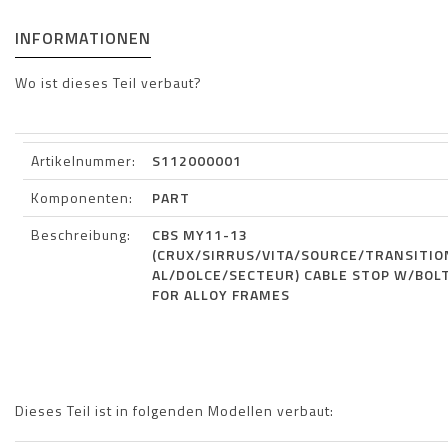
INFORMATIONEN
Wo ist dieses Teil verbaut?
Artikelnummer:
S112000001
Komponenten:
PART
Beschreibung:
CBS MY11-13
(CRUX/SIRRUS/VITA/SOURCE/TRANSITIO
AL/DOLCE/SECTEUR) CABLE STOP W/BOL
FOR ALLOY FRAMES
Dieses Teil ist in folgenden Modellen verbaut: