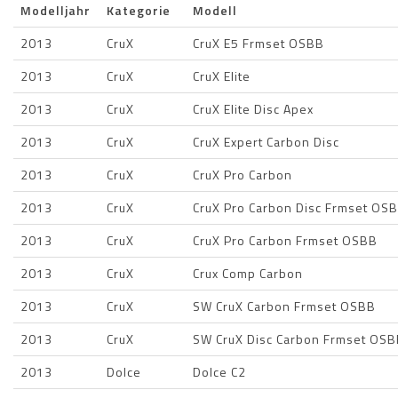
Modelljahr
Kategorie
Modell
2013
CruX
CruX E5 Frmset OSBB
2013
CruX
CruX Elite
2013
CruX
CruX Elite Disc Apex
2013
CruX
CruX Expert Carbon Disc
2013
CruX
CruX Pro Carbon
2013
CruX
CruX Pro Carbon Disc Frmset OS
2013
CruX
CruX Pro Carbon Frmset OSBB
2013
CruX
Crux Comp Carbon
2013
CruX
SW CruX Carbon Frmset OSBB
2013
CruX
SW CruX Disc Carbon Frmset OS
2013
Dolce
Dolce C2