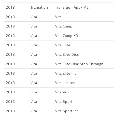
2013
Transition
Transition Apex M2
2013
Vita
Vita
2013
Vita
Vita Comp
2013
Vita
Vita Comp X3
2013
Vita
Vita Elite
2013
Vita
Vita Elite Disc
2013
Vita
Vita Elite Disc Step Through
2013
Vita
Vita Elite Int
2013
Vita
Vita Limited
2013
Vita
Vita Pro
2013
Vita
Vita Sport
2013
Vita
Vita Sport Int