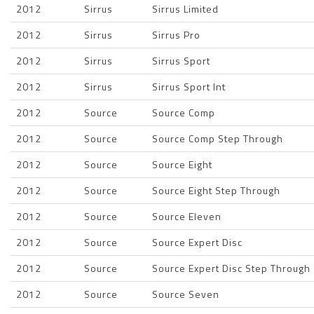
2012
Sirrus
Sirrus Limited
2012
Sirrus
Sirrus Pro
2012
Sirrus
Sirrus Sport
2012
Sirrus
Sirrus Sport Int
2012
Source
Source Comp
2012
Source
Source Comp Step Through
2012
Source
Source Eight
2012
Source
Source Eight Step Through
2012
Source
Source Eleven
2012
Source
Source Expert Disc
2012
Source
Source Expert Disc Step Through
2012
Source
Source Seven