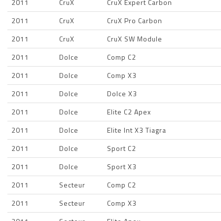
2011
CruX
CruX Expert Carbon
2011
CruX
CruX Pro Carbon
2011
CruX
CruX SW Module
2011
Dolce
Comp C2
2011
Dolce
Comp X3
2011
Dolce
Dolce X3
2011
Dolce
Elite C2 Apex
2011
Dolce
Elite Int X3 Tiagra
2011
Dolce
Sport C2
2011
Dolce
Sport X3
2011
Secteur
Comp C2
2011
Secteur
Comp X3