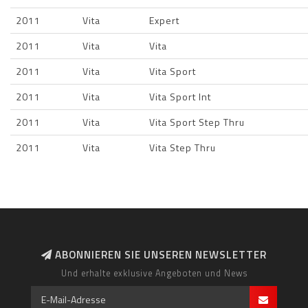
2011
Vita
Expert
2011
Vita
Vita
2011
Vita
Vita Sport
2011
Vita
Vita Sport Int
2011
Vita
Vita Sport Step Thru
2011
Vita
Vita Step Thru
ABONNIEREN SIE UNSEREN NEWSLETTER
Und erhalte exklusive Angeboten und News