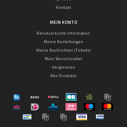
Kontakt
MEIN KONTO
Benutzerkonto Information
Meine Bestellungen
Meine Nachrichten (Tickets)
Mein Wunschzettel
Vergleichen
Alle Produkte