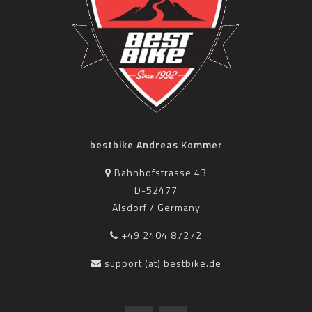
bestbike Andreas Kommer
Bahnhofstrasse 43
D-52477
Alsdorf / Germany
+49 2404 87272
support (at) bestbike.de