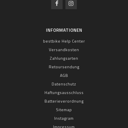
INFORMATIONEN
bestbike Help Center
Versandkosten
Zahlungsarten
Retoursendung
AGB
Datenschutz
Haftungsausschluss
Batterieverordnung
Sitemap
Instagram
Impressum