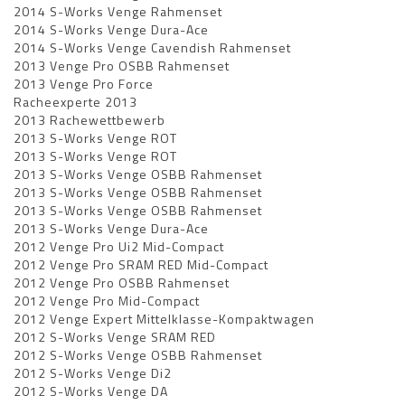
2014 S-Works Venge Rahmenset
2014 S-Works Venge Dura-Ace
2014 S-Works Venge Cavendish Rahmenset
2013 Venge Pro OSBB Rahmenset
2013 Venge Pro Force
Racheexperte 2013
2013 Rachewettbewerb
2013 S-Works Venge ROT
2013 S-Works Venge ROT
2013 S-Works Venge OSBB Rahmenset
2013 S-Works Venge OSBB Rahmenset
2013 S-Works Venge OSBB Rahmenset
2013 S-Works Venge Dura-Ace
2012 Venge Pro Ui2 Mid-Compact
2012 Venge Pro SRAM RED Mid-Compact
2012 Venge Pro OSBB Rahmenset
2012 Venge Pro Mid-Compact
2012 Venge Expert Mittelklasse-Kompaktwagen
2012 S-Works Venge SRAM RED
2012 S-Works Venge OSBB Rahmenset
2012 S-Works Venge Di2
2012 S-Works Venge DA