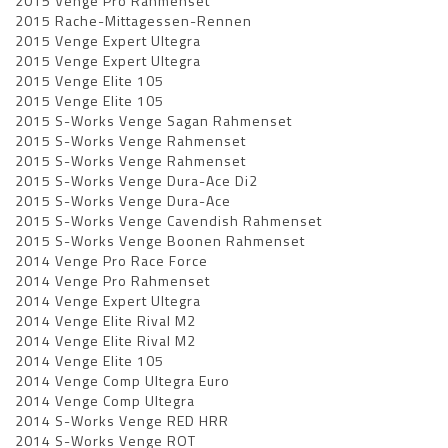
2015 Venge Pro Rahmenset
2015 Rache-Mittagessen-Rennen
2015 Venge Expert Ultegra
2015 Venge Expert Ultegra
2015 Venge Elite 105
2015 Venge Elite 105
2015 S-Works Venge Sagan Rahmenset
2015 S-Works Venge Rahmenset
2015 S-Works Venge Rahmenset
2015 S-Works Venge Dura-Ace Di2
2015 S-Works Venge Dura-Ace
2015 S-Works Venge Cavendish Rahmenset
2015 S-Works Venge Boonen Rahmenset
2014 Venge Pro Race Force
2014 Venge Pro Rahmenset
2014 Venge Expert Ultegra
2014 Venge Elite Rival M2
2014 Venge Elite Rival M2
2014 Venge Elite 105
2014 Venge Comp Ultegra Euro
2014 Venge Comp Ultegra
2014 S-Works Venge RED HRR
2014 S-Works Venge ROT