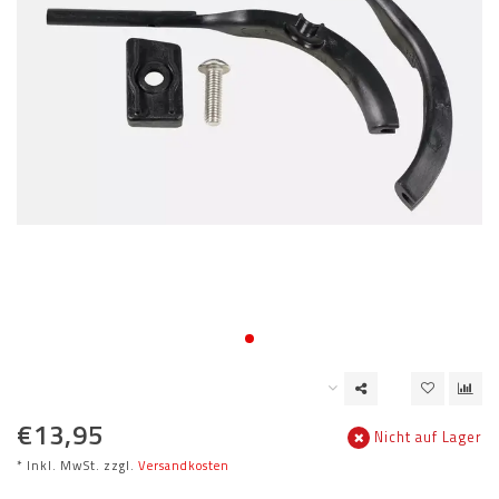
€13,95
Nicht auf Lager
* Inkl. MwSt. zzgl.
Versandkosten