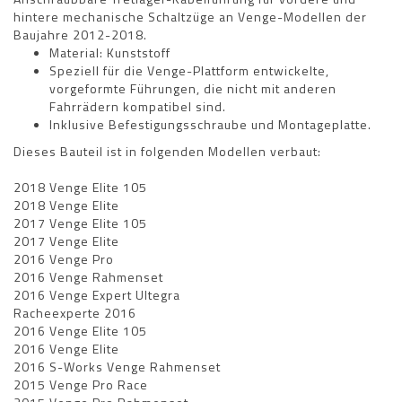
hintere mechanische Schaltzüge an Venge-Modellen der
Baujahre 2012-2018.
Material: Kunststoff
Speziell für die Venge-Plattform entwickelte,
vorgeformte Führungen, die nicht mit anderen
Fahrrädern kompatibel sind.
Inklusive Befestigungsschraube und Montageplatte.
Dieses Bauteil ist in folgenden Modellen verbaut:
2018 Venge Elite 105
2018 Venge Elite
2017 Venge Elite 105
2017 Venge Elite
2016 Venge Pro
2016 Venge Rahmenset
2016 Venge Expert Ultegra
Racheexperte 2016
2016 Venge Elite 105
2016 Venge Elite
2016 S-Works Venge Rahmenset
2015 Venge Pro Race