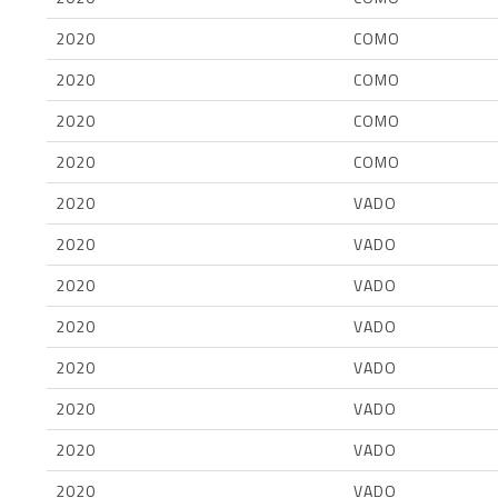
2020
COMO
2020
COMO
2020
COMO
2020
COMO
2020
VADO
2020
VADO
2020
VADO
2020
VADO
2020
VADO
2020
VADO
2020
VADO
2020
VADO