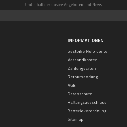
Und erhalte exklusive Angeboten und News
INFORMATIONEN
bestbike Help Center
Versandkosten
Zahlungsarten
Retoursendung
AGB
Datenschutz
Haftungsausschluss
Batterieverordnung
Sitemap