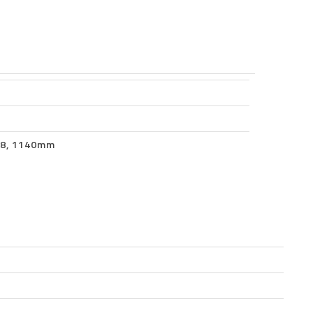
R8, 1140mm