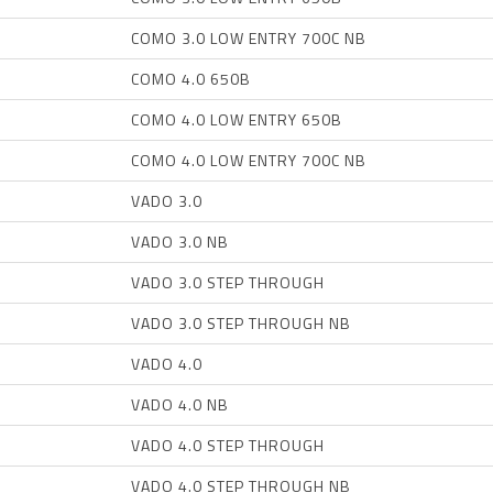
COMO 3.0 LOW ENTRY 700C NB
COMO 4.0 650B
COMO 4.0 LOW ENTRY 650B
COMO 4.0 LOW ENTRY 700C NB
VADO 3.0
VADO 3.0 NB
VADO 3.0 STEP THROUGH
VADO 3.0 STEP THROUGH NB
VADO 4.0
VADO 4.0 NB
VADO 4.0 STEP THROUGH
VADO 4.0 STEP THROUGH NB