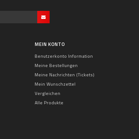
MEIN KONTO
Benutzerkonto Information
Meine Bestellungen
Meine Nachrichten (Tickets)
Mein Wunschzettel
Vergleichen
Alle Produkte