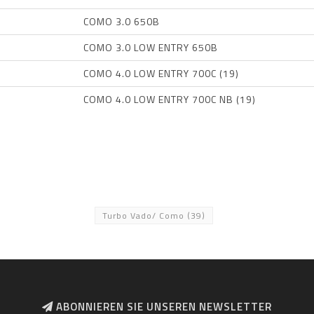
COMO 3.0 650B
COMO 3.0 LOW ENTRY 650B
COMO 4.0 LOW ENTRY 700C (19)
COMO 4.0 LOW ENTRY 700C NB (19)
Turbo Vado/ Como
(39)
ABONNIEREN SIE UNSEREN NEWSLETTER