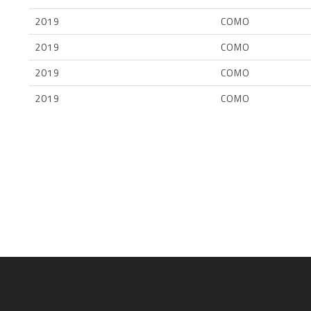
2019
COMO
2019
COMO
2019
COMO
2019
COMO