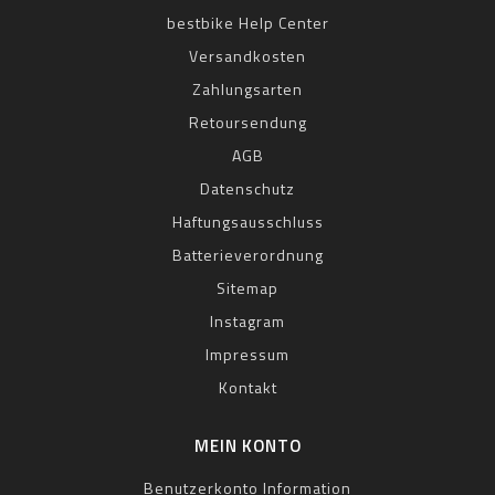
bestbike Help Center
Versandkosten
Zahlungsarten
Retoursendung
AGB
Datenschutz
Haftungsausschluss
Batterieverordnung
Sitemap
Instagram
Impressum
Kontakt
MEIN KONTO
Benutzerkonto Information