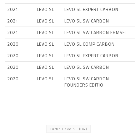
2021
LEVO SL
LEVO SL EXPERT CARBON
2021
LEVO SL
LEVO SL SW CARBON
2021
LEVO SL
LEVO SL SW CARBON FRMSET
2020
LEVO SL
LEVO SL COMP CARBON
2020
LEVO SL
LEVO SL EXPERT CARBON
2020
LEVO SL
LEVO SL SW CARBON
2020
LEVO SL
LEVO SL SW CARBON
FOUNDERS EDITIO
Turbo Levo SL
(84)