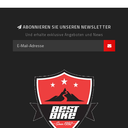
ABONNIEREN SIE UNSEREN NEWSLETTER
Und erhalte exklusive Angeboten und News