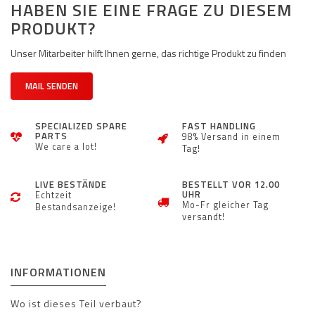
HABEN SIE EINE FRAGE ZU DIESEM
PRODUKT?
Unser Mitarbeiter hilft Ihnen gerne, das richtige Produkt zu finden
MAIL SENDEN
SPECIALIZED SPARE
FAST HANDLING
PARTS
98% Versand in einem
We care a lot!
Tag!
LIVE BESTÄNDE
BESTELLT VOR 12.00
UHR
Echtzeit
Mo-Fr gleicher Tag
Bestandsanzeige!
versandt!
INFORMATIONEN
Wo ist dieses Teil verbaut?