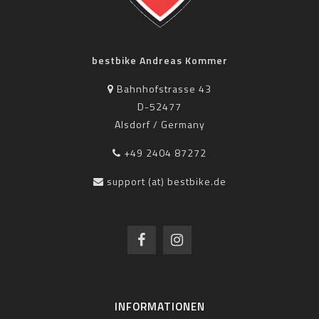
bestbike Andreas Kommer
Bahnhofstrasse 43
D-52477
Alsdorf / Germany
+49 2404 87272
support (at) bestbike.de
INFORMATIONEN