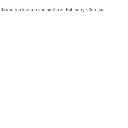
elkrone bei kleinen und mittleren Rahmengrößen das