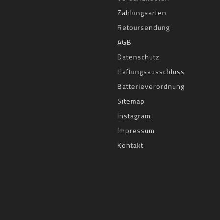
Zahlungsarten
Retoursendung
AGB
Datenschutz
Haftungsausschluss
Batterieverordnung
Sitemap
Instagram
Impressum
Kontakt