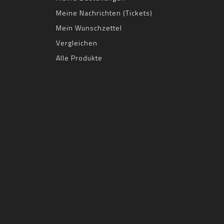
Meine Nachrichten (Tickets)
Mein Wunschzettel
Vergleichen
Alle Produkte