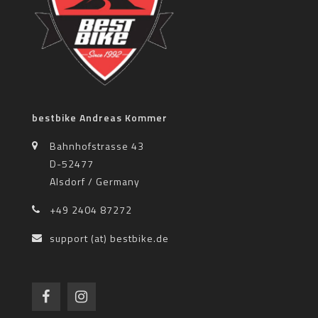
bestbike Andreas Kommer
Bahnhofstrasse 43
D-52477
Alsdorf / Germany
+49 2404 87272
support (at) bestbike.de