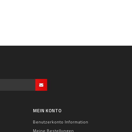
MEIN KONTO
Benutzerkonto Information
Meine Bestellungen