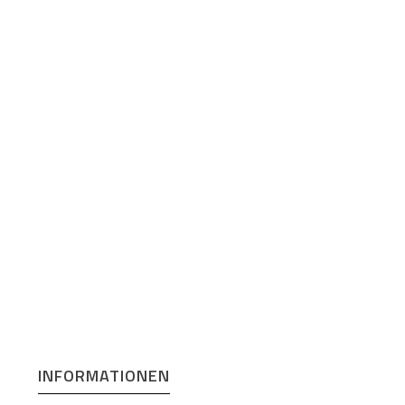
INFORMATIONEN