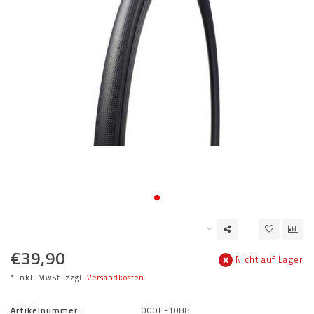
€39,90
Nicht auf Lager
* Inkl. MwSt. zzgl.
Versandkosten
Artikelnummer::
000E-1088