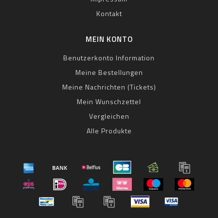
Kontakt
MEIN KONTO
Benutzerkonto Information
Meine Bestellungen
Meine Nachrichten (Tickets)
Mein Wunschzettel
Vergleichen
Alle Produkte