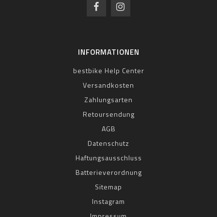
INFORMATIONEN
bestbike Help Center
Versandkosten
Zahlungsarten
Retoursendung
AGB
Datenschutz
Haftungsausschluss
Batterieverordnung
Sitemap
Instagram
Impressum