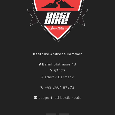
bestbike Andreas Kommer
Bahnhofstrasse 43
D-52477
Alsdorf / Germany
+49 2404 87272
support (at) bestbike.de