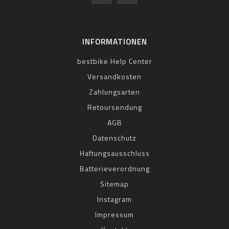
INFORMATIONEN
bestbike Help Center
Versandkosten
Zahlungsarten
Retoursendung
AGB
Datenschutz
Haftungsausschluss
Batterieverordnung
Sitemap
Instagram
Impressum