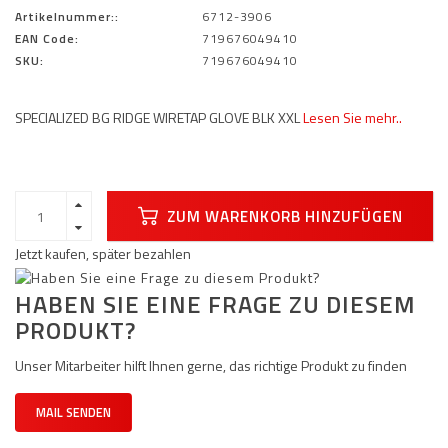
Artikelnummer::
6712-3906
EAN Code:
719676049410
SKU:
719676049410
SPECIALIZED BG RIDGE WIRETAP GLOVE BLK XXL
Lesen Sie mehr..
ZUM WARENKORB HINZUFÜGEN
Jetzt kaufen, später bezahlen
HABEN SIE EINE FRAGE ZU DIESEM
PRODUKT?
Unser Mitarbeiter hilft Ihnen gerne, das richtige Produkt zu finden
MAIL SENDEN