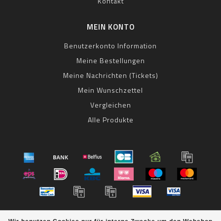
Kontakt
MEIN KONTO
Benutzerkonto Information
Meine Bestellungen
Meine Nachrichten (Tickets)
Mein Wunschzettel
Vergleichen
Alle Produkte
© Copyright 2026 bestbike RADSPORT Andreas Kommer -