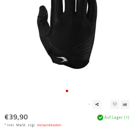
€39,90
Auf Lager (1)
* Inkl. MwSt. zzgl.
Versandkosten