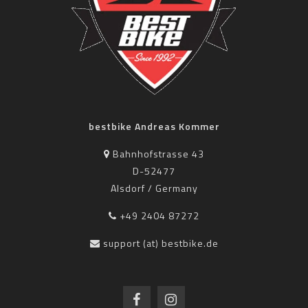
bestbike Andreas Kommer
Bahnhofstrasse 43
D-52477
Alsdorf / Germany
+49 2404 87272
support (at) bestbike.de