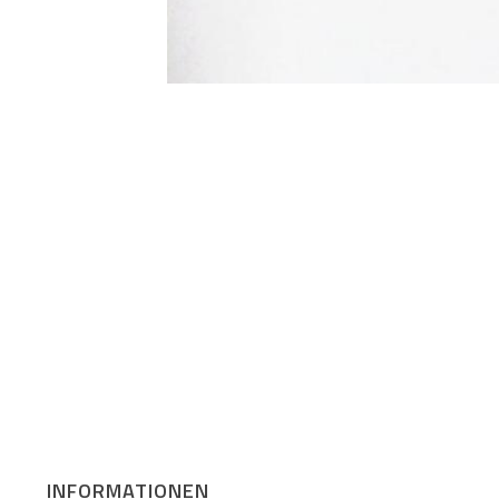
INFORMATIONEN