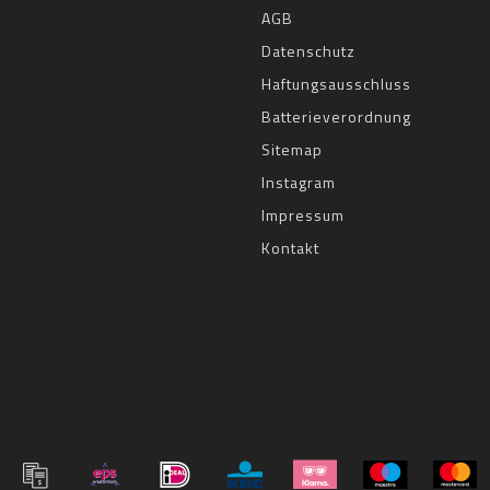
AGB
Datenschutz
Haftungsausschluss
Batterieverordnung
Sitemap
Instagram
Impressum
Kontakt