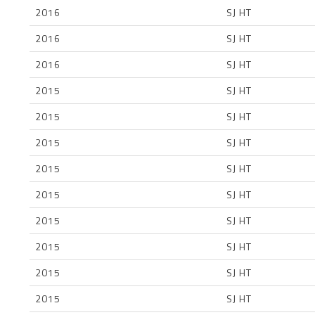
2016
SJ HT
2016
SJ HT
2016
SJ HT
2015
SJ HT
2015
SJ HT
2015
SJ HT
2015
SJ HT
2015
SJ HT
2015
SJ HT
2015
SJ HT
2015
SJ HT
2015
SJ HT