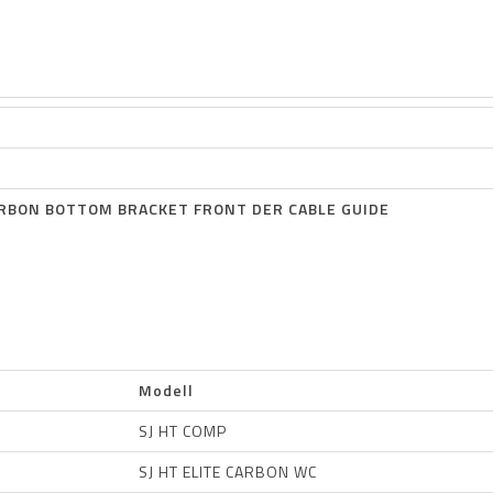
ARBON BOTTOM BRACKET FRONT DER CABLE GUIDE
Modell
SJ HT COMP
SJ HT ELITE CARBON WC