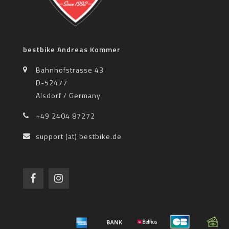
bestbike Andreas Kommer
Bahnhofstrasse 43
D-52477
Alsdorf / Germany
+49 2404 87272
support (at) bestbike.de