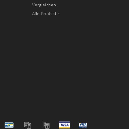
Vergleichen
Alle Produkte