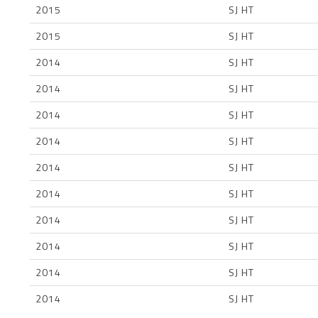
2015
SJ HT
2015
SJ HT
2014
SJ HT
2014
SJ HT
2014
SJ HT
2014
SJ HT
2014
SJ HT
2014
SJ HT
2014
SJ HT
2014
SJ HT
2014
SJ HT
2014
SJ HT