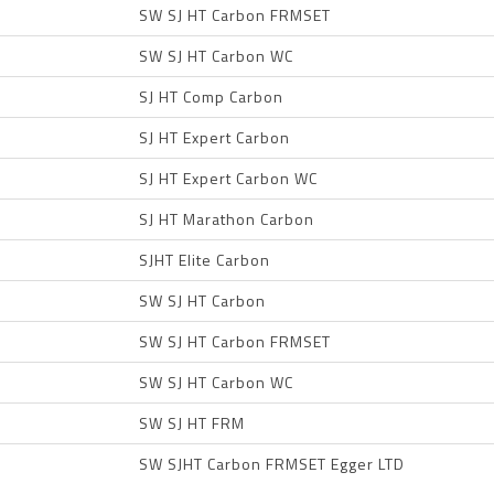
SW SJ HT Carbon FRMSET
SW SJ HT Carbon WC
SJ HT Comp Carbon
SJ HT Expert Carbon
SJ HT Expert Carbon WC
SJ HT Marathon Carbon
SJHT Elite Carbon
SW SJ HT Carbon
SW SJ HT Carbon FRMSET
SW SJ HT Carbon WC
SW SJ HT FRM
SW SJHT Carbon FRMSET Egger LTD