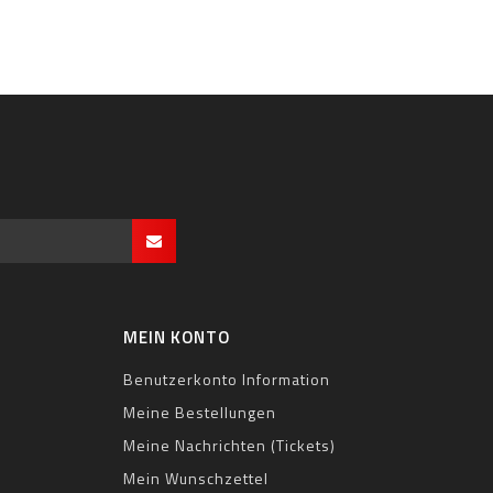
MEIN KONTO
Benutzerkonto Information
Meine Bestellungen
Meine Nachrichten (Tickets)
Mein Wunschzettel