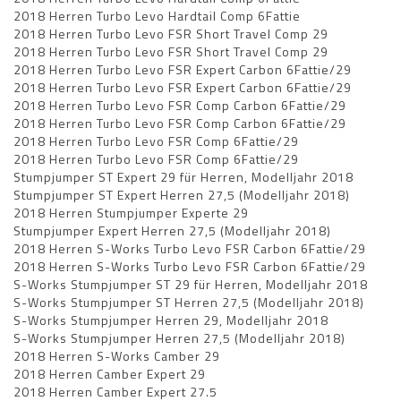
2018 Herren Turbo Levo Hardtail Comp 6Fattie
2018 Herren Turbo Levo FSR Short Travel Comp 29
2018 Herren Turbo Levo FSR Short Travel Comp 29
2018 Herren Turbo Levo FSR Expert Carbon 6Fattie/29
2018 Herren Turbo Levo FSR Expert Carbon 6Fattie/29
2018 Herren Turbo Levo FSR Comp Carbon 6Fattie/29
2018 Herren Turbo Levo FSR Comp Carbon 6Fattie/29
2018 Herren Turbo Levo FSR Comp 6Fattie/29
2018 Herren Turbo Levo FSR Comp 6Fattie/29
Stumpjumper ST Expert 29 für Herren, Modelljahr 2018
Stumpjumper ST Expert Herren 27,5 (Modelljahr 2018)
2018 Herren Stumpjumper Experte 29
Stumpjumper Expert Herren 27,5 (Modelljahr 2018)
2018 Herren S-Works Turbo Levo FSR Carbon 6Fattie/29
2018 Herren S-Works Turbo Levo FSR Carbon 6Fattie/29
S-Works Stumpjumper ST 29 für Herren, Modelljahr 2018
S-Works Stumpjumper ST Herren 27,5 (Modelljahr 2018)
S-Works Stumpjumper Herren 29, Modelljahr 2018
S-Works Stumpjumper Herren 27,5 (Modelljahr 2018)
2018 Herren S-Works Camber 29
2018 Herren Camber Expert 29
2018 Herren Camber Expert 27.5