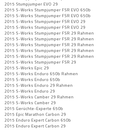
2015 Stumpjumper EVO 29
2015 S-Works Stumpjumper FSR EVO 650b
2015 S-Works Stumpjumper FSR EVO 650b
2015 S-Works Stumpjumper FSR EVO 29
2015 S-Works Stumpjumper FSR EVO 29
2015 S-Works Stumpjumper FSR 29 Rahmen
2015 S-Works Stumpjumper FSR 29 Rahmen
2015 S-Works Stumpjumper FSR 29 Rahmen
2015 S-Works Stumpjumper FSR 29 Rahmen
2015 S-Works Stumpjumper FSR 29 Rahmen
2015 S-Works Stumpjumper FSR 29
2015 S-Works Epic 29
2015 S-Works Enduro 650b Rahmen
2015 S-Works Enduro 650b
2015 S-Works Enduro 29 Rahmen
2015 S-Works Enduro 29
2015 S-Works Camber 29 Rahmen
2015 S-Works Camber 29
2015 Gerüchte-Experte 650b
2015 Epic Marathon Carbon 29
2015 Enduro Expert Carbon 650b
2015 Enduro Expert Carbon 29