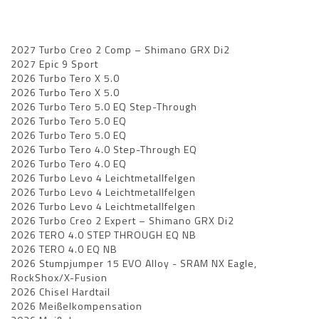
2027 Turbo Creo 2 Comp – Shimano GRX Di2
2027 Epic 9 Sport
2026 Turbo Tero X 5.0
2026 Turbo Tero X 5.0
2026 Turbo Tero 5.0 EQ Step-Through
2026 Turbo Tero 5.0 EQ
2026 Turbo Tero 5.0 EQ
2026 Turbo Tero 4.0 Step-Through EQ
2026 Turbo Tero 4.0 EQ
2026 Turbo Levo 4 Leichtmetallfelgen
2026 Turbo Levo 4 Leichtmetallfelgen
2026 Turbo Levo 4 Leichtmetallfelgen
2026 Turbo Creo 2 Expert – Shimano GRX Di2
2026 TERO 4.0 STEP THROUGH EQ NB
2026 TERO 4.0 EQ NB
2026 Stumpjumper 15 EVO Alloy - SRAM NX Eagle,
RockShox/X-Fusion
2026 Chisel Hardtail
2026 Meißelkompensation