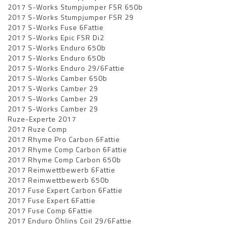
2017 S-Works Stumpjumper FSR 650b
2017 S-Works Stumpjumper FSR 29
2017 S-Works Fuse 6Fattie
2017 S-Works Epic FSR Di2
2017 S-Works Enduro 650b
2017 S-Works Enduro 650b
2017 S-Works Enduro 29/6Fattie
2017 S-Works Camber 650b
2017 S-Works Camber 29
2017 S-Works Camber 29
2017 S-Works Camber 29
Ruze-Experte 2017
2017 Ruze Comp
2017 Rhyme Pro Carbon 6Fattie
2017 Rhyme Comp Carbon 6Fattie
2017 Rhyme Comp Carbon 650b
2017 Reimwettbewerb 6Fattie
2017 Reimwettbewerb 650b
2017 Fuse Expert Carbon 6Fattie
2017 Fuse Expert 6Fattie
2017 Fuse Comp 6Fattie
2017 Enduro Öhlins Coil 29/6Fattie