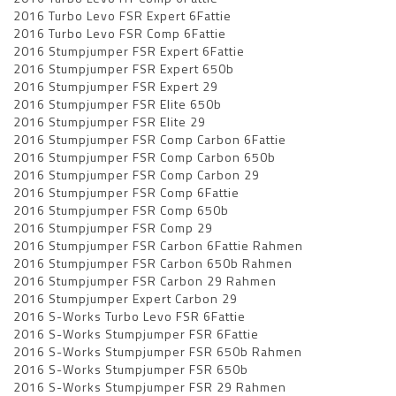
2016 Turbo Levo FSR Expert 6Fattie
2016 Turbo Levo FSR Comp 6Fattie
2016 Stumpjumper FSR Expert 6Fattie
2016 Stumpjumper FSR Expert 650b
2016 Stumpjumper FSR Expert 29
2016 Stumpjumper FSR Elite 650b
2016 Stumpjumper FSR Elite 29
2016 Stumpjumper FSR Comp Carbon 6Fattie
2016 Stumpjumper FSR Comp Carbon 650b
2016 Stumpjumper FSR Comp Carbon 29
2016 Stumpjumper FSR Comp 6Fattie
2016 Stumpjumper FSR Comp 650b
2016 Stumpjumper FSR Comp 29
2016 Stumpjumper FSR Carbon 6Fattie Rahmen
2016 Stumpjumper FSR Carbon 650b Rahmen
2016 Stumpjumper FSR Carbon 29 Rahmen
2016 Stumpjumper Expert Carbon 29
2016 S-Works Turbo Levo FSR 6Fattie
2016 S-Works Stumpjumper FSR 6Fattie
2016 S-Works Stumpjumper FSR 650b Rahmen
2016 S-Works Stumpjumper FSR 650b
2016 S-Works Stumpjumper FSR 29 Rahmen