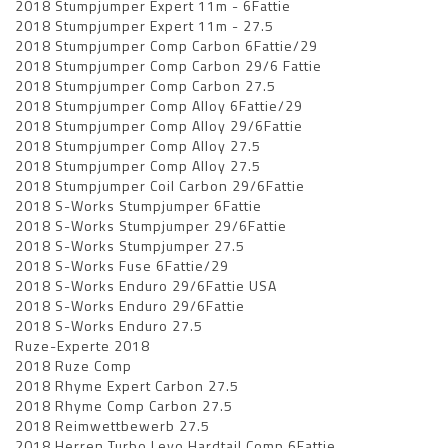
2018 Stumpjumper Expert 11m - 6Fattie
2018 Stumpjumper Expert 11m - 27.5
2018 Stumpjumper Comp Carbon 6Fattie/29
2018 Stumpjumper Comp Carbon 29/6 Fattie
2018 Stumpjumper Comp Carbon 27.5
2018 Stumpjumper Comp Alloy 6Fattie/29
2018 Stumpjumper Comp Alloy 29/6Fattie
2018 Stumpjumper Comp Alloy 27.5
2018 Stumpjumper Comp Alloy 27.5
2018 Stumpjumper Coil Carbon 29/6Fattie
2018 S-Works Stumpjumper 6Fattie
2018 S-Works Stumpjumper 29/6Fattie
2018 S-Works Stumpjumper 27.5
2018 S-Works Fuse 6Fattie/29
2018 S-Works Enduro 29/6Fattie USA
2018 S-Works Enduro 29/6Fattie
2018 S-Works Enduro 27.5
Ruze-Experte 2018
2018 Ruze Comp
2018 Rhyme Expert Carbon 27.5
2018 Rhyme Comp Carbon 27.5
2018 Reimwettbewerb 27.5
2018 Herren Turbo Levo Hardtail Comp 6Fattie