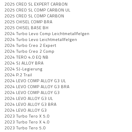
2025 CREO SL EXPERT CARBON
2025 CREO SL COMP CARBON UL
2025 CREO SL COMP CARBON
2025 CHISEL COMP BRA
2025 CHISEL BASE BH
2024 Turbo Levo Comp Leichtmetallfelgen
2024 Turbo Levo Leichtmetallfelgen
2024 Turbo Creo 2 Expert
2024 Turbo Creo 2 Comp
2024 TERO 4.0 EQ NB
2024 SJ ALLOY BRA
2024 SJ-Legierung
2024 P.2 Trail
2024 LEVO COMP ALLOY G3 UL
2024 LEVO COMP ALLOY G3 BRA
2024 LEVO COMP ALLOY G3
2024 LEVO ALLOY G3 UL
2024 LEVO ALLOY G3 BRA
2024 LEVO ALLOY G3
2023 Turbo Tero X 5.0
2023 Turbo Tero X 4.0
2023 Turbo Tero 5.0