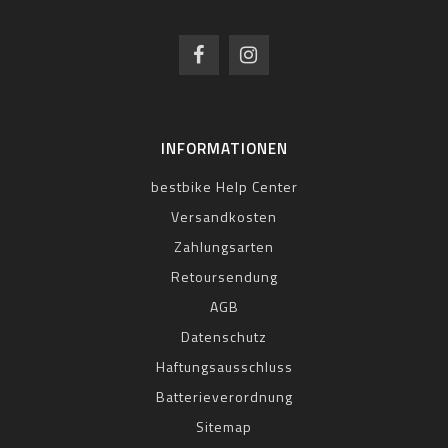
INFORMATIONEN
bestbike Help Center
Versandkosten
Zahlungsarten
Retoursendung
AGB
Datenschutz
Haftungsausschluss
Batterieverordnung
Sitemap