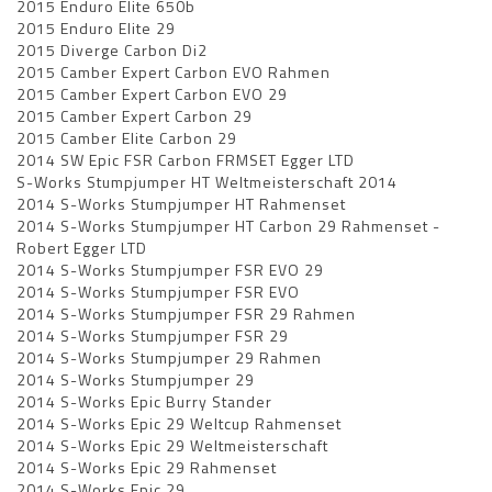
2015 Enduro Elite 650b
2015 Enduro Elite 29
2015 Diverge Carbon Di2
2015 Camber Expert Carbon EVO Rahmen
2015 Camber Expert Carbon EVO 29
2015 Camber Expert Carbon 29
2015 Camber Elite Carbon 29
2014 SW Epic FSR Carbon FRMSET Egger LTD
S-Works Stumpjumper HT Weltmeisterschaft 2014
2014 S-Works Stumpjumper HT Rahmenset
2014 S-Works Stumpjumper HT Carbon 29 Rahmenset -
Robert Egger LTD
2014 S-Works Stumpjumper FSR EVO 29
2014 S-Works Stumpjumper FSR EVO
2014 S-Works Stumpjumper FSR 29 Rahmen
2014 S-Works Stumpjumper FSR 29
2014 S-Works Stumpjumper 29 Rahmen
2014 S-Works Stumpjumper 29
2014 S-Works Epic Burry Stander
2014 S-Works Epic 29 Weltcup Rahmenset
2014 S-Works Epic 29 Weltmeisterschaft
2014 S-Works Epic 29 Rahmenset
2014 S-Works Epic 29