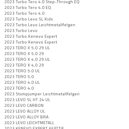
2023 Turbo Tero 4.0 Step-Through EQ
2023 Turbo Tero 4.0 EQ
2023 Turbo Tero 4.0
2023 Turbo Levo SL Kids
2023 Turbo Levo Leichtmetallfelgen
2023 Turbo Levo
2023 Turbo Kenevo Expert
2023 Turbo Kenevo Expert
2023 TERO X 5.0 29 UL
2023 TERO X 5.0 29
2023 TERO X 4.0 29 UL
2023 TERO X 4.0 29
2023 TERO 5.0 UL
2023 TERO 5.0
2023 TERO 4.0 UL
2023 TERO 4.0
2023 Stumpjumper Leichtmetallfelgen
2023 LEVO SL HT 24 UL
2023 LEVO CARBON
2023 LEVO ALLOY UL
2023 LEVO ALLOY BRA
2023 LEVO LEICHTMETALL
2023 KENEVO EXPERT 6FATTIE