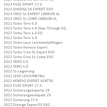
2023 FUSE SPORT 27.5
2023 DIVERGE E5 EXPERT EVO
2023 CREO SL EXPERT CARBON UL
2023 CREO SL COMP CARBON UL
2022 Turbo Tero 5.0
2022 Turbo Tero 4.0 Step-Through EQ
2022 Turbo Tero 4.0 EQ
2022 Turbo Tero 4.0
2022 Turbo Levo Leichtmetallfelgen
2022 Turbo Kenevo Expert
2022 Turbo Creo SL Expert EVO
2022 Turbo Creo SL Comp EVO
2022 TERO 5.0
2022 TERO 4.0
2022 SJ-Legierung
2022 LEVO LEICHTMETALL
2022 KENEVO EXPERT 6FATTIE
2022 FUSE SPORT 27.5
2022 Sicherungsexperte 29
2022 Sicherungskompakt 29
2022 Sicherung 27.5
2022 Diverge Expert E5 EVO