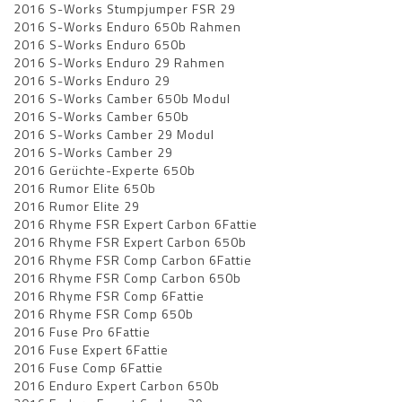
2016 S-Works Stumpjumper FSR 29
2016 S-Works Enduro 650b Rahmen
2016 S-Works Enduro 650b
2016 S-Works Enduro 29 Rahmen
2016 S-Works Enduro 29
2016 S-Works Camber 650b Modul
2016 S-Works Camber 650b
2016 S-Works Camber 29 Modul
2016 S-Works Camber 29
2016 Gerüchte-Experte 650b
2016 Rumor Elite 650b
2016 Rumor Elite 29
2016 Rhyme FSR Expert Carbon 6Fattie
2016 Rhyme FSR Expert Carbon 650b
2016 Rhyme FSR Comp Carbon 6Fattie
2016 Rhyme FSR Comp Carbon 650b
2016 Rhyme FSR Comp 6Fattie
2016 Rhyme FSR Comp 650b
2016 Fuse Pro 6Fattie
2016 Fuse Expert 6Fattie
2016 Fuse Comp 6Fattie
2016 Enduro Expert Carbon 650b