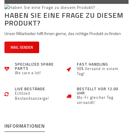
HABEN SIE EINE FRAGE ZU DIESEM
PRODUKT?
Unser Mitarbeiter hilft Ihnen gerne, das richtige Produkt zu finden
MAIL SENDEN
SPECIALIZED SPARE
FAST HANDLING
PARTS
98% Versand in einem
We care a lot!
Tag!
LIVE BESTÄNDE
BESTELLT VOR 12.00
UHR
Echtzeit
Mo-Fr gleicher Tag
Bestandsanzeige!
versandt!
INFORMATIONEN