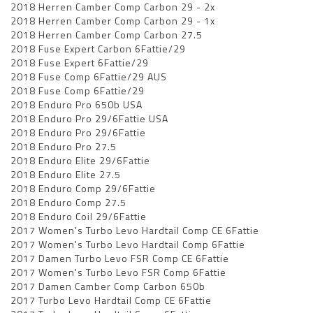
2018 Herren Camber Comp Carbon 29 - 2x
2018 Herren Camber Comp Carbon 29 - 1x
2018 Herren Camber Comp Carbon 27.5
2018 Fuse Expert Carbon 6Fattie/29
2018 Fuse Expert 6Fattie/29
2018 Fuse Comp 6Fattie/29 AUS
2018 Fuse Comp 6Fattie/29
2018 Enduro Pro 650b USA
2018 Enduro Pro 29/6Fattie USA
2018 Enduro Pro 29/6Fattie
2018 Enduro Pro 27.5
2018 Enduro Elite 29/6Fattie
2018 Enduro Elite 27.5
2018 Enduro Comp 29/6Fattie
2018 Enduro Comp 27.5
2018 Enduro Coil 29/6Fattie
2017 Women's Turbo Levo Hardtail Comp CE 6Fattie
2017 Women's Turbo Levo Hardtail Comp 6Fattie
2017 Damen Turbo Levo FSR Comp CE 6Fattie
2017 Women's Turbo Levo FSR Comp 6Fattie
2017 Damen Camber Comp Carbon 650b
2017 Turbo Levo Hardtail Comp CE 6Fattie