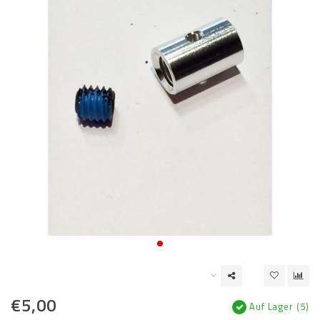
€5,00
Auf Lager (5)