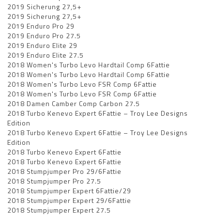
2019 Sicherung 27,5+
2019 Sicherung 27,5+
2019 Enduro Pro 29
2019 Enduro Pro 27.5
2019 Enduro Elite 29
2019 Enduro Elite 27.5
2018 Women's Turbo Levo Hardtail Comp 6Fattie
2018 Women's Turbo Levo Hardtail Comp 6Fattie
2018 Women's Turbo Levo FSR Comp 6Fattie
2018 Women's Turbo Levo FSR Comp 6Fattie
2018 Damen Camber Comp Carbon 27.5
2018 Turbo Kenevo Expert 6Fattie – Troy Lee Designs
Edition
2018 Turbo Kenevo Expert 6Fattie – Troy Lee Designs
Edition
2018 Turbo Kenevo Expert 6Fattie
2018 Turbo Kenevo Expert 6Fattie
2018 Stumpjumper Pro 29/6Fattie
2018 Stumpjumper Pro 27.5
2018 Stumpjumper Expert 6Fattie/29
2018 Stumpjumper Expert 29/6Fattie
2018 Stumpjumper Expert 27.5