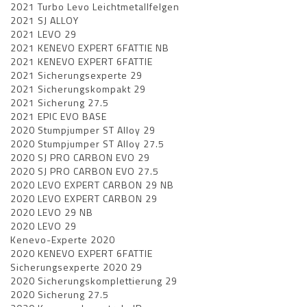
2021 Turbo Levo Leichtmetallfelgen
2021 SJ ALLOY
2021 LEVO 29
2021 KENEVO EXPERT 6FATTIE NB
2021 KENEVO EXPERT 6FATTIE
2021 Sicherungsexperte 29
2021 Sicherungskompakt 29
2021 Sicherung 27.5
2021 EPIC EVO BASE
2020 Stumpjumper ST Alloy 29
2020 Stumpjumper ST Alloy 27.5
2020 SJ PRO CARBON EVO 29
2020 SJ PRO CARBON EVO 27.5
2020 LEVO EXPERT CARBON 29 NB
2020 LEVO EXPERT CARBON 29
2020 LEVO 29 NB
2020 LEVO 29
Kenevo-Experte 2020
2020 KENEVO EXPERT 6FATTIE
Sicherungsexperte 2020 29
2020 Sicherungskomplettierung 29
2020 Sicherung 27.5