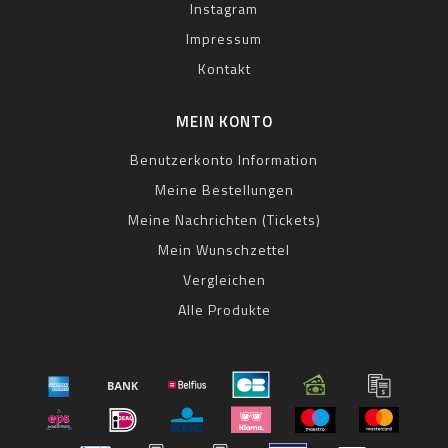
Instagram
Impressum
Kontakt
MEIN KONTO
Benutzerkonto Information
Meine Bestellungen
Meine Nachrichten (Tickets)
Mein Wunschzettel
Vergleichen
Alle Produkte