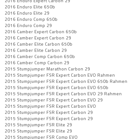
2016 Enduro Expert Carbon 29
2016 Enduro Elite 650b
2016 Enduro Elite 29
2016 Enduro Comp 650b
2016 Enduro Comp 29
2016 Camber Expert Carbon 650b
2016 Camber Expert Carbon 29
2016 Camber Elite Carbon 650b
2016 Camber Elite Carbon 29
2016 Camber Comp Carbon 650b
2016 Camber Comp Carbon 29
2015 Stumpjumper Marathon Carbon 29
2015 Stumpjumper FSR Expert Carbon EVO Rahmen
2015 Stumpjumper FSR Expert Carbon EVO 650b Rahmen
2015 Stumpjumper FSR Expert Carbon EVO 650b
2015 Stumpjumper FSR Expert Carbon EVO 29 Rahmen
2015 Stumpjumper FSR Expert Carbon EVO 29
2015 Stumpjumper FSR Expert Carbon EVO
2015 Stumpjumper FSR Expert Carbon 29
2015 Stumpjumper FSR Expert Carbon 29
2015 Stumpjumper FSR Elite 29
2015 Stumpjumper FSR Elite 29
2015 Stumpjumper FSR Comp EVO