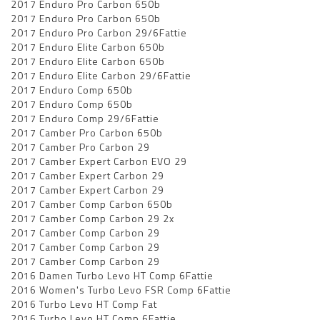
2017 Enduro Pro Carbon 650b
2017 Enduro Pro Carbon 650b
2017 Enduro Pro Carbon 29/6Fattie
2017 Enduro Elite Carbon 650b
2017 Enduro Elite Carbon 650b
2017 Enduro Elite Carbon 29/6Fattie
2017 Enduro Comp 650b
2017 Enduro Comp 650b
2017 Enduro Comp 29/6Fattie
2017 Camber Pro Carbon 650b
2017 Camber Pro Carbon 29
2017 Camber Expert Carbon EVO 29
2017 Camber Expert Carbon 29
2017 Camber Expert Carbon 29
2017 Camber Comp Carbon 650b
2017 Camber Comp Carbon 29 2x
2017 Camber Comp Carbon 29
2017 Camber Comp Carbon 29
2017 Camber Comp Carbon 29
2016 Damen Turbo Levo HT Comp 6Fattie
2016 Women's Turbo Levo FSR Comp 6Fattie
2016 Turbo Levo HT Comp Fat
2016 Turbo Levo HT Comp 6Fattie