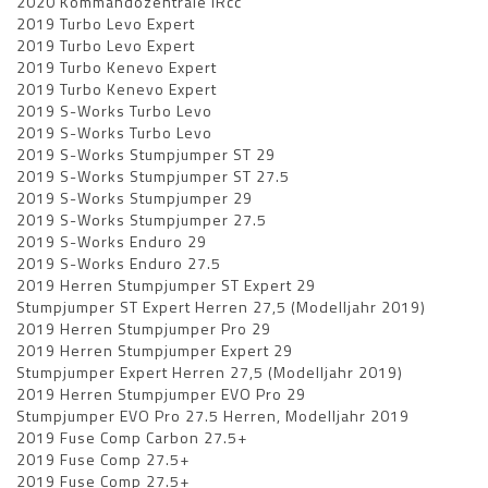
2020 Kommandozentrale IRcc
2019 Turbo Levo Expert
2019 Turbo Levo Expert
2019 Turbo Kenevo Expert
2019 Turbo Kenevo Expert
2019 S-Works Turbo Levo
2019 S-Works Turbo Levo
2019 S-Works Stumpjumper ST 29
2019 S-Works Stumpjumper ST 27.5
2019 S-Works Stumpjumper 29
2019 S-Works Stumpjumper 27.5
2019 S-Works Enduro 29
2019 S-Works Enduro 27.5
2019 Herren Stumpjumper ST Expert 29
Stumpjumper ST Expert Herren 27,5 (Modelljahr 2019)
2019 Herren Stumpjumper Pro 29
2019 Herren Stumpjumper Expert 29
Stumpjumper Expert Herren 27,5 (Modelljahr 2019)
2019 Herren Stumpjumper EVO Pro 29
Stumpjumper EVO Pro 27.5 Herren, Modelljahr 2019
2019 Fuse Comp Carbon 27.5+
2019 Fuse Comp 27.5+
2019 Fuse Comp 27.5+