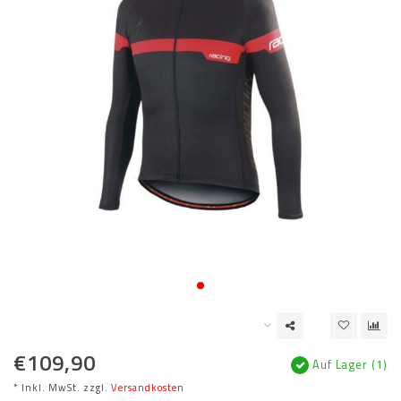
€109,90
Auf Lager (1)
* Inkl. MwSt. zzgl.
Versandkosten