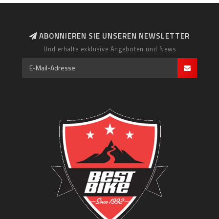
ABONNIEREN SIE UNSEREN NEWSLETTER
Und erhalte exklusive Angeboten und News