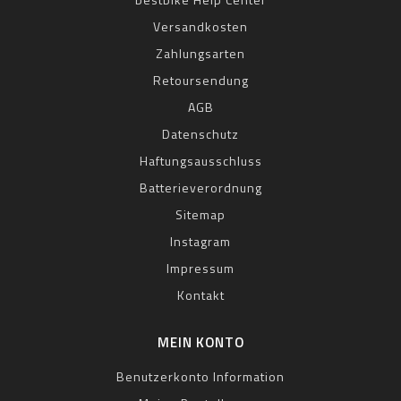
Versandkosten
Zahlungsarten
Retoursendung
AGB
Datenschutz
Haftungsausschluss
Batterieverordnung
Sitemap
Instagram
Impressum
Kontakt
MEIN KONTO
Benutzerkonto Information