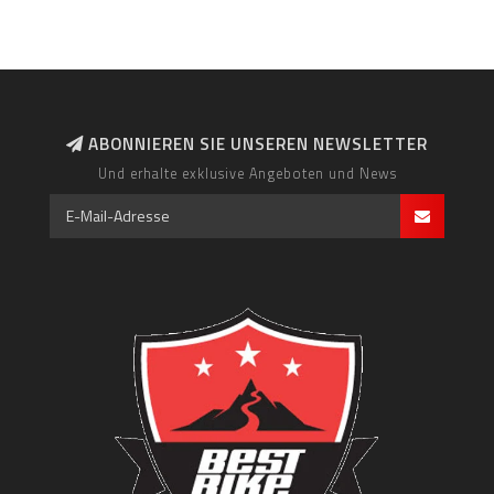
ABONNIEREN SIE UNSEREN NEWSLETTER
Und erhalte exklusive Angeboten und News