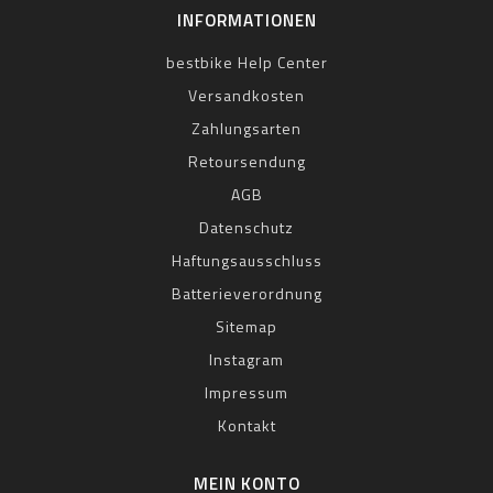
INFORMATIONEN
bestbike Help Center
Versandkosten
Zahlungsarten
Retoursendung
AGB
Datenschutz
Haftungsausschluss
Batterieverordnung
Sitemap
Instagram
Impressum
Kontakt
MEIN KONTO