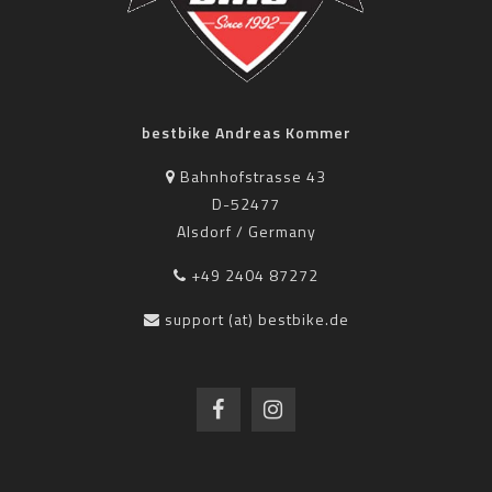
bestbike Andreas Kommer
Bahnhofstrasse 43
D-52477
Alsdorf / Germany
+49 2404 87272
support (at) bestbike.de