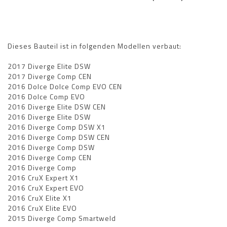
Dieses Bauteil ist in folgenden Modellen verbaut:
2017 Diverge Elite DSW
2017 Diverge Comp CEN
2016 Dolce Dolce Comp EVO CEN
2016 Dolce Comp EVO
2016 Diverge Elite DSW CEN
2016 Diverge Elite DSW
2016 Diverge Comp DSW X1
2016 Diverge Comp DSW CEN
2016 Diverge Comp DSW
2016 Diverge Comp CEN
2016 Diverge Comp
2016 CruX Expert X1
2016 CruX Expert EVO
2016 CruX Elite X1
2016 CruX Elite EVO
2015 Diverge Comp Smartweld