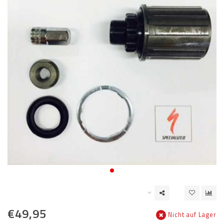
€49,95
Nicht auf Lager