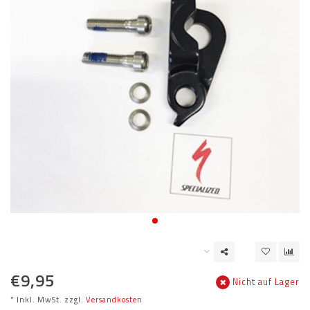
€9,95
Nicht auf Lager
* Inkl. MwSt. zzgl.
Versandkosten