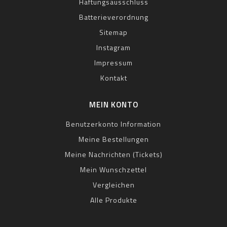
Haftungsausschluss
Batterieverordnung
Sitemap
Instagram
Impressum
Kontakt
MEIN KONTO
Benutzerkonto Information
Meine Bestellungen
Meine Nachrichten (Tickets)
Mein Wunschzettel
Vergleichen
Alle Produkte