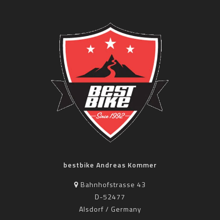
bestbike Andreas Kommer
Bahnhofstrasse 43
D-52477
Alsdorf / Germany