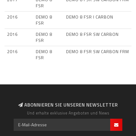
FSR
2016
DEMO 8
DEMO 8 FSR I CARBON
FSR
2016
DEMO 8
DEMO 8 FSR SW CARBON
FSR
2016
DEMO 8
DEMO 8 FSR SW CARBON FRM
FSR
ABONNIEREN SIE UNSEREN NEWSLETTER
Und erhalte exklusive Angeboten und News