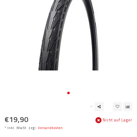
€19,90
Nicht auf Lager
* Inkl. MwSt. zzgl.
Versandkosten