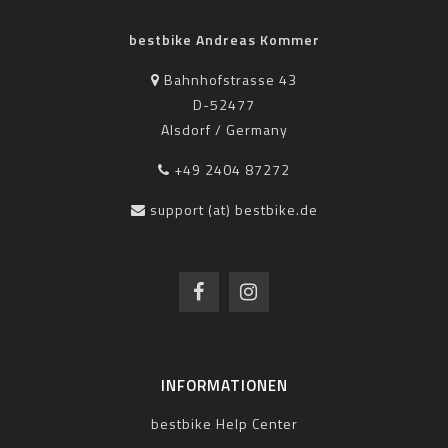
bestbike Andreas Kommer
Bahnhofstrasse 43
D-52477
Alsdorf / Germany
+49 2404 87272
support (at) bestbike.de
INFORMATIONEN
bestbike Help Center