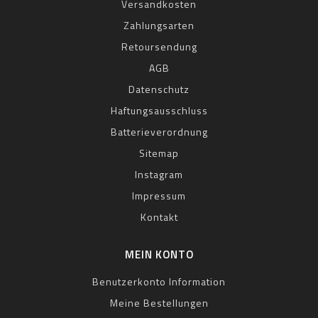
Versandkosten
Zahlungsarten
Retoursendung
AGB
Datenschutz
Haftungsausschluss
Batterieverordnung
Sitemap
Instagram
Impressum
Kontakt
MEIN KONTO
Benutzerkonto Information
Meine Bestellungen