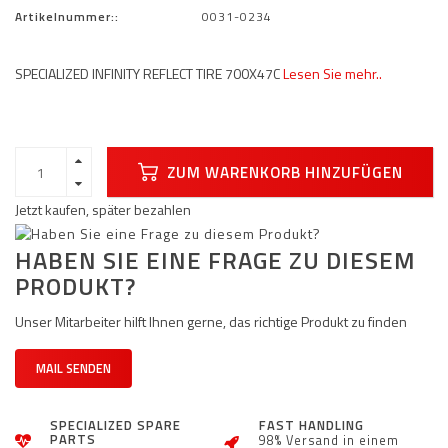
Artikelnummer::
0031-0234
SPECIALIZED INFINITY REFLECT TIRE 700X47C
Lesen Sie mehr..
ZUM WARENKORB HINZUFÜGEN
Jetzt kaufen, später bezahlen
HABEN SIE EINE FRAGE ZU DIESEM
PRODUKT?
Unser Mitarbeiter hilft Ihnen gerne, das richtige Produkt zu finden
MAIL SENDEN
SPECIALIZED SPARE
FAST HANDLING
PARTS
98% Versand in einem