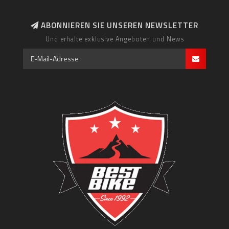
ABONNIEREN SIE UNSEREN NEWSLETTER
Und erhalte exklusive Angeboten und News