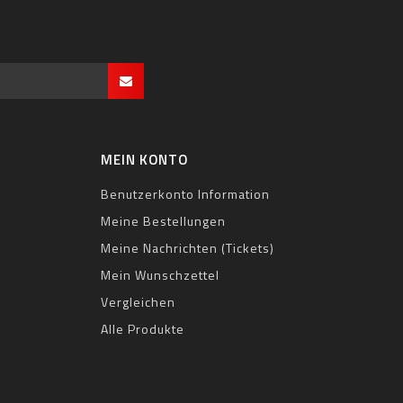
MEIN KONTO
Benutzerkonto Information
Meine Bestellungen
Meine Nachrichten (Tickets)
Mein Wunschzettel
Vergleichen
Alle Produkte