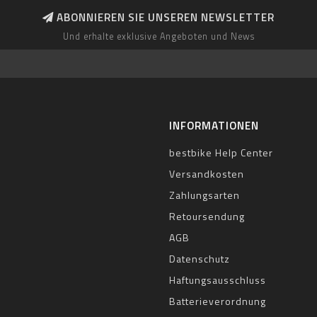
ABONNIEREN SIE UNSEREN NEWSLETTER
Und erhalte exklusive Angeboten und News
INFORMATIONEN
bestbike Help Center
Versandkosten
Zahlungsarten
Retoursendung
AGB
Datenschutz
Haftungsausschluss
Batterieverordnung