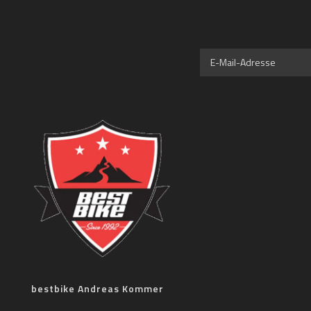
bestbike Andreas Kommer