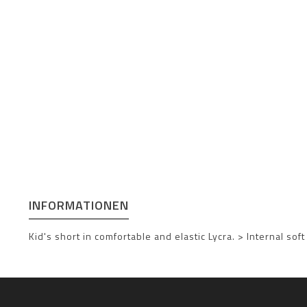
INFORMATIONEN
Kid's short in comfortable and elastic Lycra. > Internal so