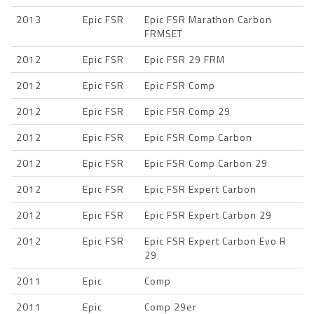
2013
Epic FSR
Epic FSR Marathon Carbon
FRMSET
2012
Epic FSR
Epic FSR 29 FRM
2012
Epic FSR
Epic FSR Comp
2012
Epic FSR
Epic FSR Comp 29
2012
Epic FSR
Epic FSR Comp Carbon
2012
Epic FSR
Epic FSR Comp Carbon 29
2012
Epic FSR
Epic FSR Expert Carbon
2012
Epic FSR
Epic FSR Expert Carbon 29
2012
Epic FSR
Epic FSR Expert Carbon Evo R
29
2011
Epic
Comp
2011
Epic
Comp 29er