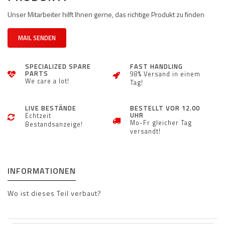
Unser Mitarbeiter hilft Ihnen gerne, das richtige Produkt zu finden
MAIL SENDEN
SPECIALIZED SPARE
FAST HANDLING
PARTS
98% Versand in einem
We care a lot!
Tag!
LIVE BESTÄNDE
BESTELLT VOR 12.00
UHR
Echtzeit
Mo-Fr gleicher Tag
Bestandsanzeige!
versandt!
INFORMATIONEN
Wo ist dieses Teil verbaut?