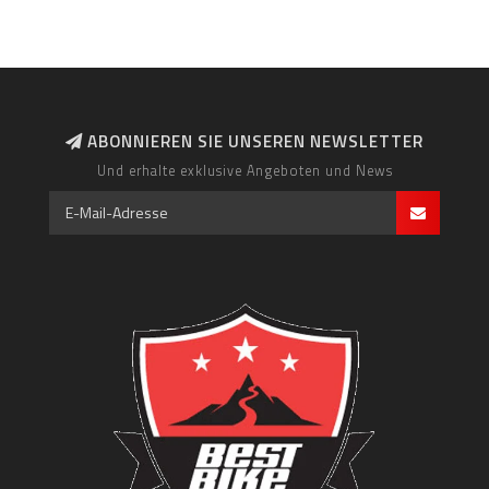
ABONNIEREN SIE UNSEREN NEWSLETTER
Und erhalte exklusive Angeboten und News