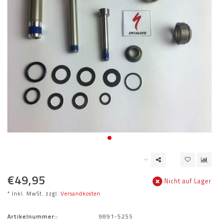
€49,95
Nicht auf Lager
* Inkl. MwSt. zzgl.
Versandkosten
Artikelnummer::
9891-5255