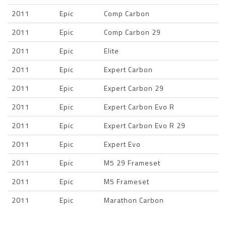
2011
Epic
Comp Carbon
2011
Epic
Comp Carbon 29
2011
Epic
Elite
2011
Epic
Expert Carbon
2011
Epic
Expert Carbon 29
2011
Epic
Expert Carbon Evo R
2011
Epic
Expert Carbon Evo R 29
2011
Epic
Expert Evo
2011
Epic
M5 29 Frameset
2011
Epic
M5 Frameset
2011
Epic
Marathon Carbon