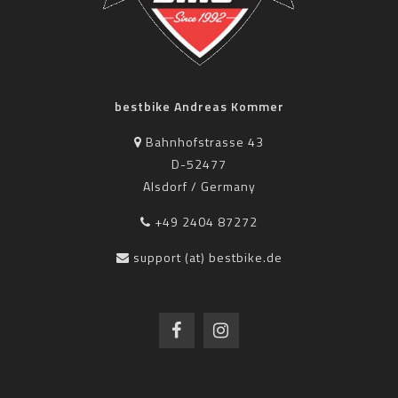
bestbike Andreas Kommer
Bahnhofstrasse 43
D-52477
Alsdorf / Germany
+49 2404 87272
support (at) bestbike.de