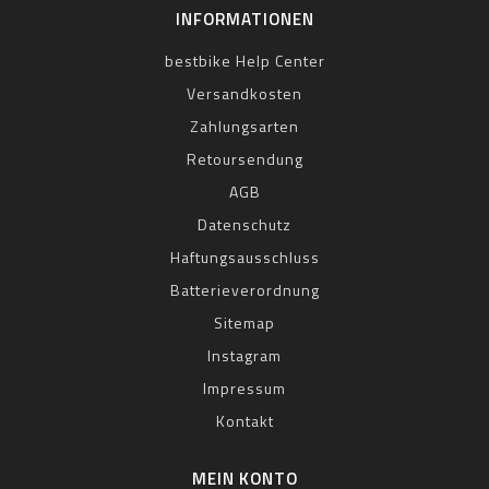
INFORMATIONEN
bestbike Help Center
Versandkosten
Zahlungsarten
Retoursendung
AGB
Datenschutz
Haftungsausschluss
Batterieverordnung
Sitemap
Instagram
Impressum
Kontakt
MEIN KONTO