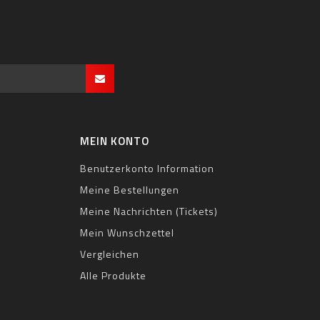
MEIN KONTO
Benutzerkonto Information
Meine Bestellungen
Meine Nachrichten (Tickets)
Mein Wunschzettel
Vergleichen
Alle Produkte