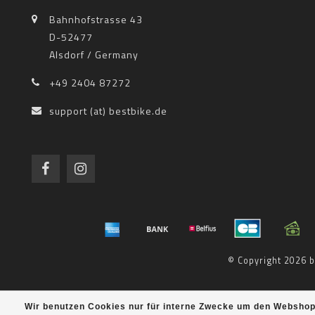
Bahnhofstrasse 43
D-52477
Alsdorf / Germany
+49 2404 87272
support (at) bestbike.de
© Copyright 2026
Wir benutzen Cookies nur für interne Zwecke um den Webshop