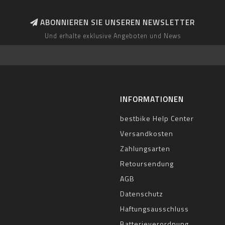
ABONNIEREN SIE UNSEREN NEWSLETTER
Und erhalte exklusive Angeboten und News
INFORMATIONEN
bestbike Help Center
Versandkosten
Zahlungsarten
Retoursendung
AGB
Datenschutz
Haftungsausschluss
Batterieverordnung