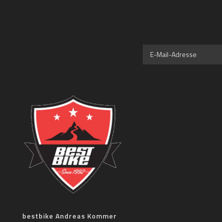
bestbike Andreas Kommer