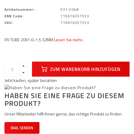
Artikelnummer::
031-0348
EAN Code:
719676357553
SKU:
719676357553
PV TUBE 20X1.0-1.5 32MM
Lesen Sie mehr..
ZUM WARENKORB HINZUFÜGEN
Jetzt kaufen, später bezahlen
HABEN SIE EINE FRAGE ZU DIESEM
PRODUKT?
Unser Mitarbeiter hilft Ihnen gerne, das richtige Produkt zu finden
MAIL SENDEN