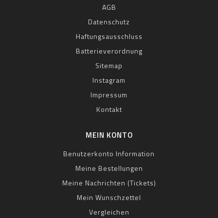
AGB
Datenschutz
Haftungsausschluss
Batterieverordnung
Sitemap
Instagram
Impressum
Kontakt
MEIN KONTO
Benutzerkonto Information
Meine Bestellungen
Meine Nachrichten (Tickets)
Mein Wunschzettel
Vergleichen