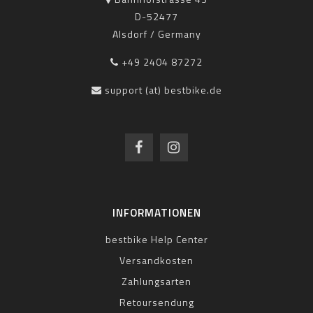
D-52477
Alsdorf / Germany
+49 2404 87272
support (at) bestbike.de
INFORMATIONEN
bestbike Help Center
Versandkosten
Zahlungsarten
Retoursendung