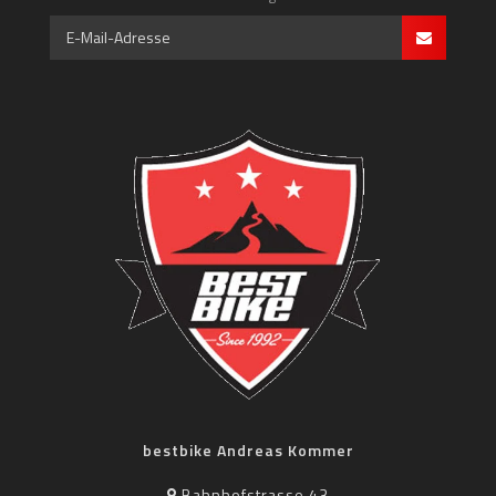
bestbike Andreas Kommer
Bahnhofstrasse 43