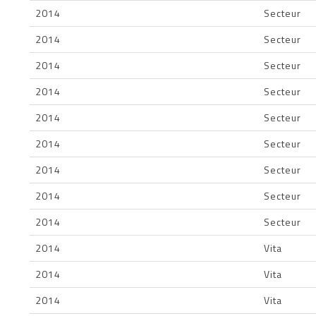
2014
Secteur
2014
Secteur
2014
Secteur
2014
Secteur
2014
Secteur
2014
Secteur
2014
Secteur
2014
Secteur
2014
Secteur
2014
Vita
2014
Vita
2014
Vita