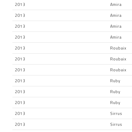
2013
Amira
2013
Amira
2013
Amira
2013
Amira
2013
Roubaix
2013
Roubaix
2013
Roubaix
2013
Ruby
2013
Ruby
2013
Ruby
2013
Sirrus
2013
Sirrus