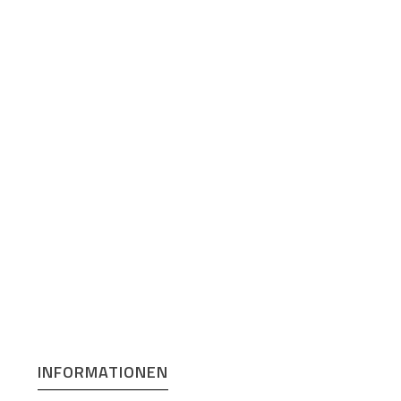
INFORMATIONEN