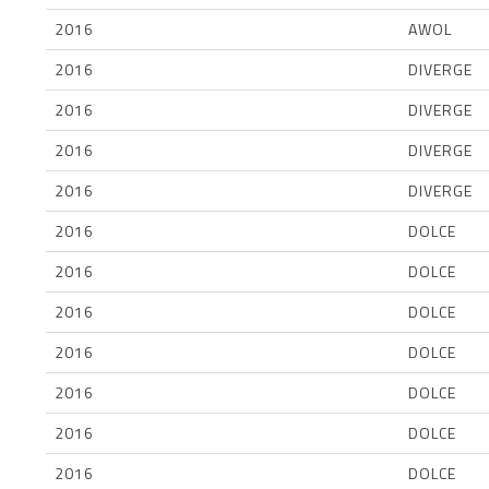
2016
AWOL
2016
DIVERGE
2016
DIVERGE
2016
DIVERGE
2016
DIVERGE
2016
DOLCE
2016
DOLCE
2016
DOLCE
2016
DOLCE
2016
DOLCE
2016
DOLCE
2016
DOLCE