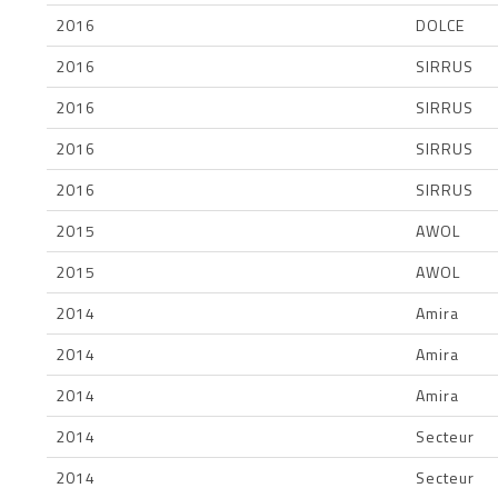
2016
DOLCE
2016
SIRRUS
2016
SIRRUS
2016
SIRRUS
2016
SIRRUS
2015
AWOL
2015
AWOL
2014
Amira
2014
Amira
2014
Amira
2014
Secteur
2014
Secteur