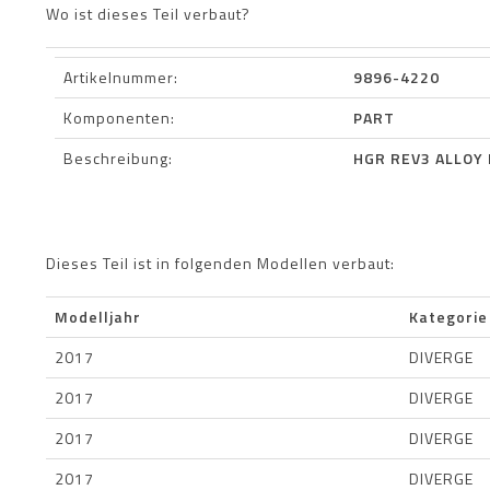
Wo ist dieses Teil verbaut?
Artikelnummer:
9896-4220
Komponenten:
PART
Beschreibung:
HGR REV3 ALLOY 
Dieses Teil ist in folgenden Modellen verbaut:
Modelljahr
Kategorie
2017
DIVERGE
2017
DIVERGE
2017
DIVERGE
2017
DIVERGE