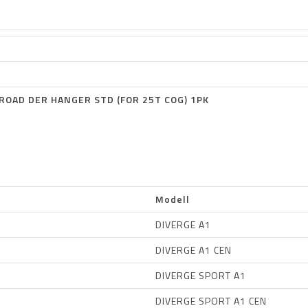
ROAD DER HANGER STD (FOR 25T COG) 1PK
Modell
DIVERGE A1
DIVERGE A1 CEN
DIVERGE SPORT A1
DIVERGE SPORT A1 CEN