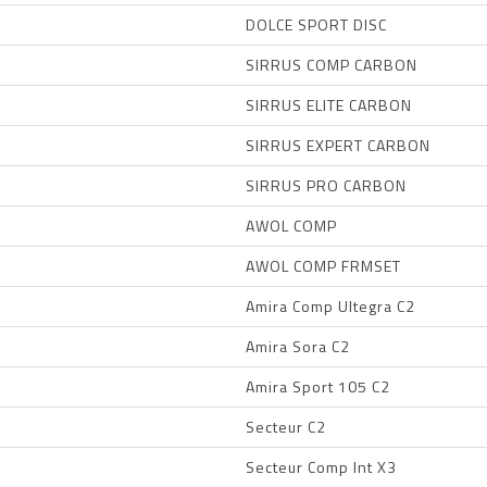
DOLCE SPORT DISC
SIRRUS COMP CARBON
SIRRUS ELITE CARBON
SIRRUS EXPERT CARBON
SIRRUS PRO CARBON
AWOL COMP
AWOL COMP FRMSET
Amira Comp Ultegra C2
Amira Sora C2
Amira Sport 105 C2
Secteur C2
Secteur Comp Int X3