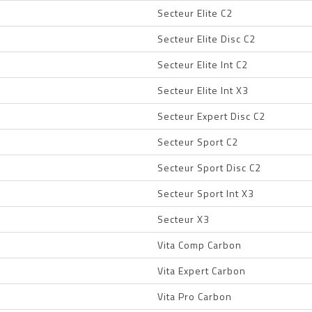
Secteur Elite C2
Secteur Elite Disc C2
Secteur Elite Int C2
Secteur Elite Int X3
Secteur Expert Disc C2
Secteur Sport C2
Secteur Sport Disc C2
Secteur Sport Int X3
Secteur X3
Vita Comp Carbon
Vita Expert Carbon
Vita Pro Carbon