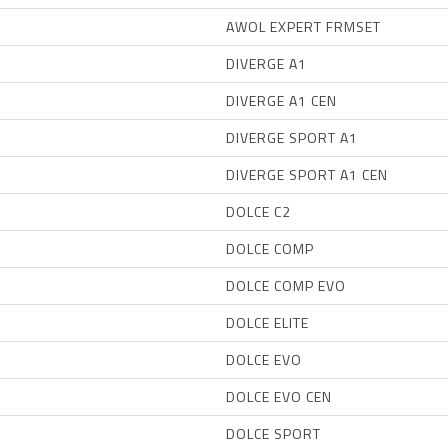
AWOL EXPERT FRMSET
DIVERGE A1
DIVERGE A1 CEN
DIVERGE SPORT A1
DIVERGE SPORT A1 CEN
DOLCE C2
DOLCE COMP
DOLCE COMP EVO
DOLCE ELITE
DOLCE EVO
DOLCE EVO CEN
DOLCE SPORT