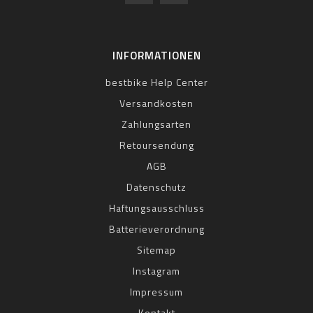
INFORMATIONEN
bestbike Help Center
Versandkosten
Zahlungsarten
Retoursendung
AGB
Datenschutz
Haftungsausschluss
Batterieverordnung
Sitemap
Instagram
Impressum
Kontakt