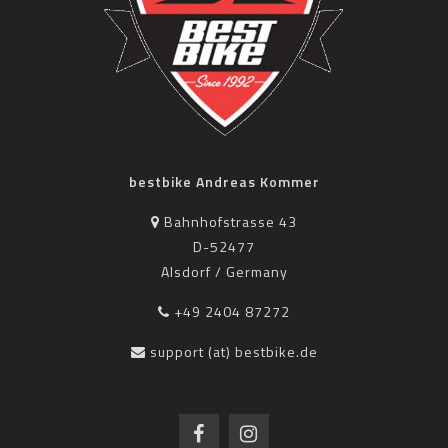
bestbike Andreas Kommer
Bahnhofstrasse 43
D-52477
Alsdorf / Germany
+49 2404 87272
support (at) bestbike.de