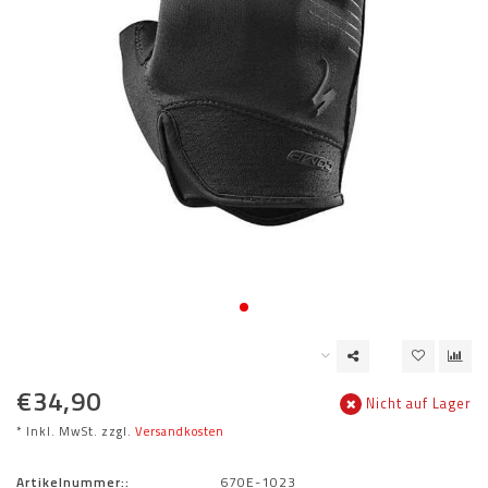
€34,90
Nicht auf Lager
* Inkl. MwSt. zzgl.
Versandkosten
Artikelnummer::
670E-1023