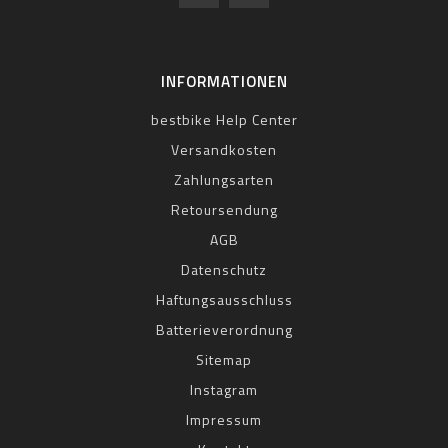
INFORMATIONEN
bestbike Help Center
Versandkosten
Zahlungsarten
Retoursendung
AGB
Datenschutz
Haftungsausschluss
Batterieverordnung
Sitemap
Instagram
Impressum