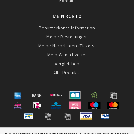
Kontakt
MEIN KONTO
Benutzerkonto Information
Meine Bestellungen
Meine Nachrichten (Tickets)
Mein Wunschzettel
Vergleichen
Alle Produkte
© Copyright 2026 bestbike RADSPORT Andreas Kommer -