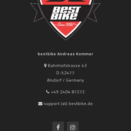
bestbike Andreas Kommer
Bahnhofstrasse 43
D-52477
Alsdorf / Germany
+49 2404 87272
support (at) bestbike.de