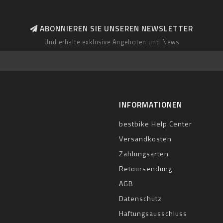
ABONNIEREN SIE UNSEREN NEWSLETTER
Und erhalte exklusive Angeboten und News
INFORMATIONEN
bestbike Help Center
Versandkosten
Zahlungsarten
Retoursendung
AGB
Datenschutz
Haftungsausschluss