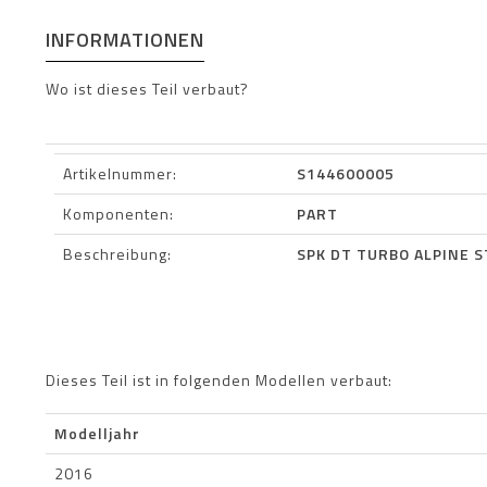
INFORMATIONEN
Wo ist dieses Teil verbaut?
Artikelnummer:
S144600005
Komponenten:
PART
Beschreibung:
SPK DT TURBO ALPINE S
Dieses Teil ist in folgenden Modellen verbaut:
Modelljahr
2016