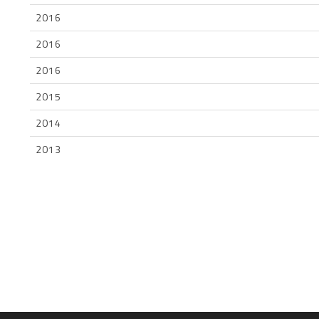
2016
2016
2016
2015
2014
2013