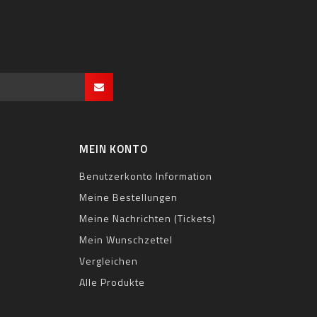
MEIN KONTO
Benutzerkonto Information
Meine Bestellungen
Meine Nachrichten (Tickets)
Mein Wunschzettel
Vergleichen
Alle Produkte