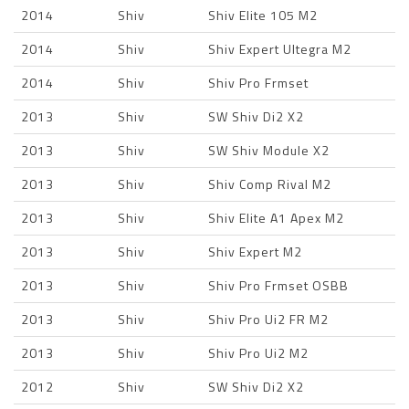
2014
Shiv
Shiv Elite 105 M2
2014
Shiv
Shiv Expert Ultegra M2
2014
Shiv
Shiv Pro Frmset
2013
Shiv
SW Shiv Di2 X2
2013
Shiv
SW Shiv Module X2
2013
Shiv
Shiv Comp Rival M2
2013
Shiv
Shiv Elite A1 Apex M2
2013
Shiv
Shiv Expert M2
2013
Shiv
Shiv Pro Frmset OSBB
2013
Shiv
Shiv Pro Ui2 FR M2
2013
Shiv
Shiv Pro Ui2 M2
2012
Shiv
SW Shiv Di2 X2