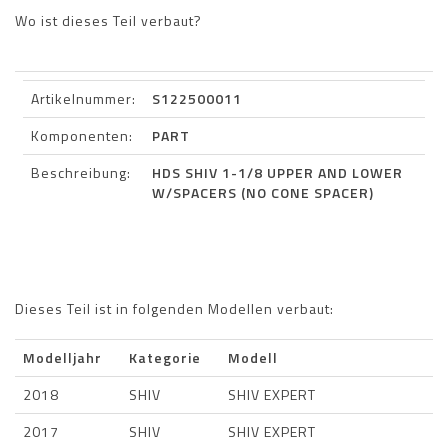
Wo ist dieses Teil verbaut?
Artikelnummer:
S122500011
Komponenten:
PART
Beschreibung:
HDS SHIV 1-1/8 UPPER AND LOWER
W/SPACERS (NO CONE SPACER)
Dieses Teil ist in folgenden Modellen verbaut:
Modelljahr
Kategorie
Modell
2018
SHIV
SHIV EXPERT
2017
SHIV
SHIV EXPERT