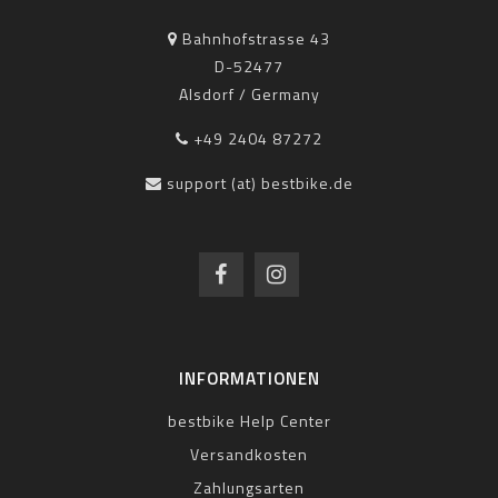
Bahnhofstrasse 43
D-52477
Alsdorf / Germany
+49 2404 87272
support (at) bestbike.de
INFORMATIONEN
bestbike Help Center
Versandkosten
Zahlungsarten