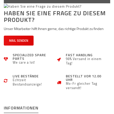
HABEN SIE EINE FRAGE ZU DIESEM
PRODUKT?
Unser Mitarbeiter hilft Ihnen gerne, das richtige Produkt zu finden
MAIL SENDEN
SPECIALIZED SPARE
FAST HANDLING
PARTS
98% Versand in einem
We care a lot!
Tag!
LIVE BESTÄNDE
BESTELLT VOR 12.00
UHR
Echtzeit
Mo-Fr gleicher Tag
Bestandsanzeige!
versandt!
INFORMATIONEN