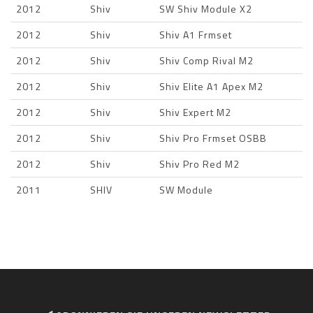
2012
Shiv
SW Shiv Module X2
2012
Shiv
Shiv A1 Frmset
2012
Shiv
Shiv Comp Rival M2
2012
Shiv
Shiv Elite A1 Apex M2
2012
Shiv
Shiv Expert M2
2012
Shiv
Shiv Pro Frmset OSBB
2012
Shiv
Shiv Pro Red M2
2011
SHIV
SW Module