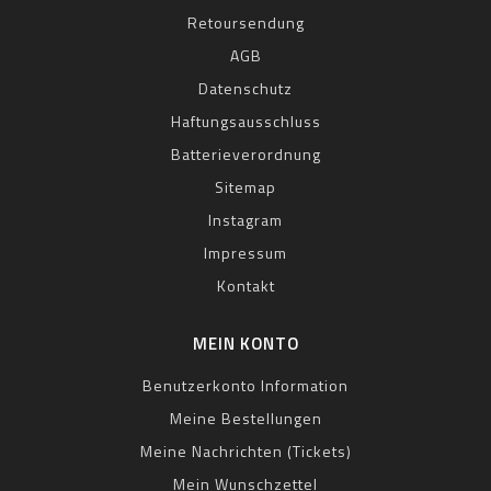
Retoursendung
AGB
Datenschutz
Haftungsausschluss
Batterieverordnung
Sitemap
Instagram
Impressum
Kontakt
MEIN KONTO
Benutzerkonto Information
Meine Bestellungen
Meine Nachrichten (Tickets)
Mein Wunschzettel