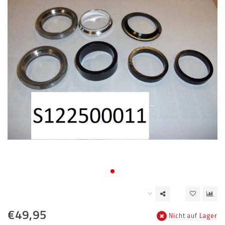
€49,95
Nicht auf Lager