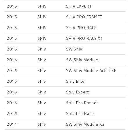
2016
SHIV
SHIV EXPERT
2016
SHIV
SHIV PRO FRMSET
2016
SHIV
SHIV PRO RACE
2016
SHIV
SHIV PRO RACE X1
2015
Shiv
SW Shiv
2015
Shiv
SW Shiv Module
2015
Shiv
SW Shiv Module Artist SE
2015
Shiv
Shiv Elite
2015
Shiv
Shiv Expert
2015
Shiv
Shiv Pro Frmset
2015
Shiv
Shiv Pro Race
2014
Shiv
SW Shiv Module X2