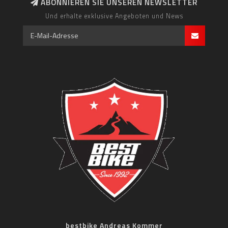
ABONNIEREN SIE UNSEREN NEWSLETTER
Und erhalte exklusive Angeboten und News
bestbike Andreas Kommer