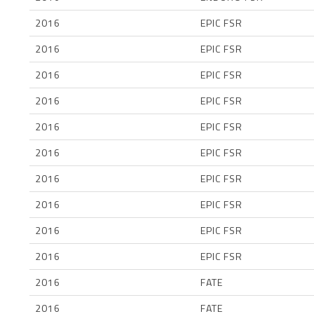
2016
EPIC FSR
2016
EPIC FSR
2016
EPIC FSR
2016
EPIC FSR
2016
EPIC FSR
2016
EPIC FSR
2016
EPIC FSR
2016
EPIC FSR
2016
EPIC FSR
2016
EPIC FSR
2016
FATE
2016
FATE