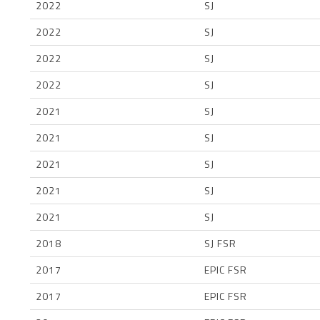
2022
SJ
2022
SJ
2022
SJ
2022
SJ
2021
SJ
2021
SJ
2021
SJ
2021
SJ
2021
SJ
2018
SJ FSR
2017
EPIC FSR
2017
EPIC FSR