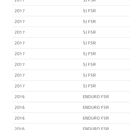
2017
SJ FSR
2017
SJ FSR
2017
SJ FSR
2017
SJ FSR
2017
SJ FSR
2017
SJ FSR
2017
SJ FSR
2017
SJ FSR
2016
ENDURO FSR
2016
ENDURO FSR
2016
ENDURO FSR
2016
ENDURO FSR