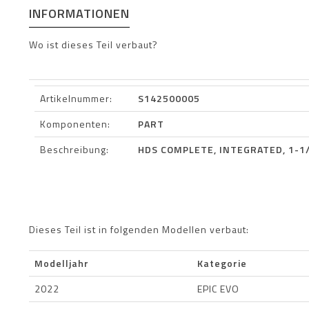
INFORMATIONEN
Wo ist dieses Teil verbaut?
Artikelnummer:
S142500005
Komponenten:
PART
Beschreibung:
HDS COMPLETE, INTEGRATED, 1-1/
Dieses Teil ist in folgenden Modellen verbaut:
Modelljahr
Kategorie
2022
EPIC EVO