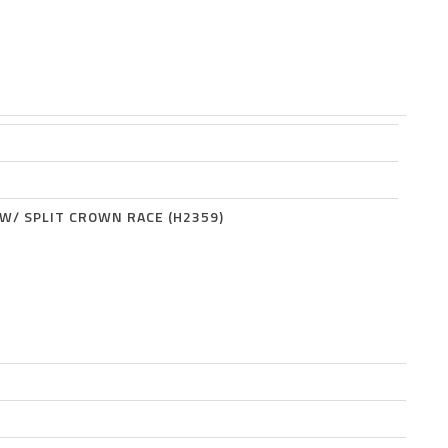
 W/ SPLIT CROWN RACE (H2359)