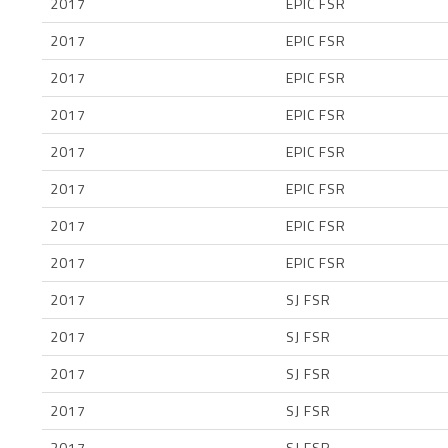
2017
EPIC FSR
2017
EPIC FSR
2017
EPIC FSR
2017
EPIC FSR
2017
EPIC FSR
2017
EPIC FSR
2017
EPIC FSR
2017
EPIC FSR
2017
SJ FSR
2017
SJ FSR
2017
SJ FSR
2017
SJ FSR
2017
SJ FSR