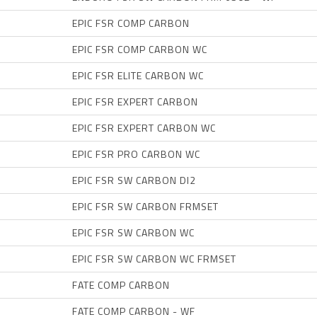
EPIC FSR COMP CARBON
EPIC FSR COMP CARBON WC
EPIC FSR ELITE CARBON WC
EPIC FSR EXPERT CARBON
EPIC FSR EXPERT CARBON WC
EPIC FSR PRO CARBON WC
EPIC FSR SW CARBON DI2
EPIC FSR SW CARBON FRMSET
EPIC FSR SW CARBON WC
EPIC FSR SW CARBON WC FRMSET
FATE COMP CARBON
FATE COMP CARBON - WF