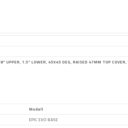
8" UPPER, 1.5" LOWER, 45X45 DEG, RAISED 47MM TOP COVER,
Modell
EPIC EVO BASE