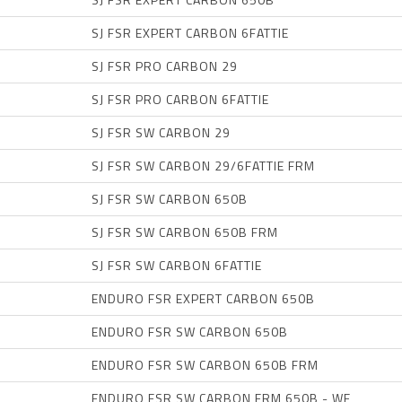
SJ FSR EXPERT CARBON 6FATTIE
SJ FSR PRO CARBON 29
SJ FSR PRO CARBON 6FATTIE
SJ FSR SW CARBON 29
SJ FSR SW CARBON 29/6FATTIE FRM
SJ FSR SW CARBON 650B
SJ FSR SW CARBON 650B FRM
SJ FSR SW CARBON 6FATTIE
ENDURO FSR EXPERT CARBON 650B
ENDURO FSR SW CARBON 650B
ENDURO FSR SW CARBON 650B FRM
ENDURO FSR SW CARBON FRM 650B - WF