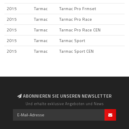
2015
Tarmac
Tarmac Pro Frmset
2015
Tarmac
Tarmac Pro Race
2015
Tarmac
Tarmac Pro Race CEN
2015
Tarmac
Tarmac Sport
2015
Tarmac
Tarmac Sport CEN
ABONNIEREN SIE UNSEREN NEWSLETTER
Und erhalte exklusive Angeboten und News