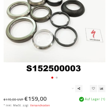
€159,00
Auf Lager (1)
€170,00 UVP
* Inkl. MwSt. zzgl.
Versandkosten