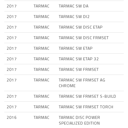
2017
TARMAC
TARMAC SW DA
2017
TARMAC
TARMAC SW DI2
2017
TARMAC
TARMAC SW DISC ETAP
2017
TARMAC
TARMAC SW DISC FRMSET
2017
TARMAC
TARMAC SW ETAP
2017
TARMAC
TARMAC SW ETAP 32
2017
TARMAC
TARMAC SW FRMSET
2017
TARMAC
TARMAC SW FRMSET AG
CHROME
2017
TARMAC
TARMAC SW FRMSET S-BUILD
2017
TARMAC
TARMAC SW FRMSET TORCH
2016
TARMAC
TARMAC DISC POWER
SPECIALIZED EDITION