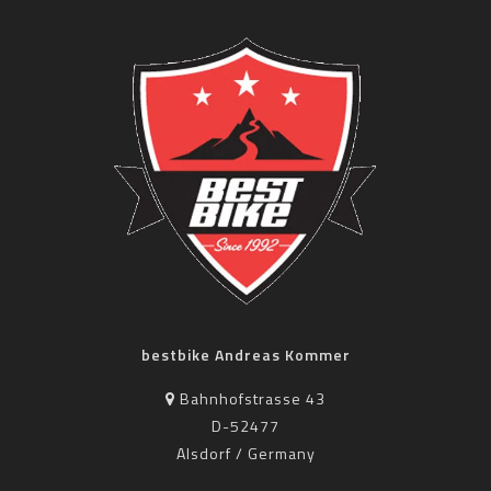
bestbike Andreas Kommer
Bahnhofstrasse 43
D-52477
Alsdorf / Germany