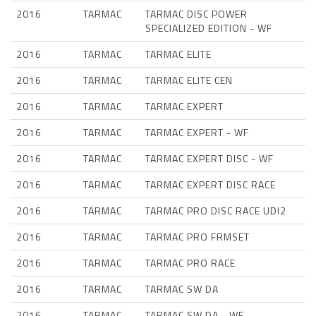
2016
TARMAC
TARMAC DISC POWER
SPECIALIZED EDITION - WF
2016
TARMAC
TARMAC ELITE
2016
TARMAC
TARMAC ELITE CEN
2016
TARMAC
TARMAC EXPERT
2016
TARMAC
TARMAC EXPERT - WF
2016
TARMAC
TARMAC EXPERT DISC - WF
2016
TARMAC
TARMAC EXPERT DISC RACE
2016
TARMAC
TARMAC PRO DISC RACE UDI2
2016
TARMAC
TARMAC PRO FRMSET
2016
TARMAC
TARMAC PRO RACE
2016
TARMAC
TARMAC SW DA
2016
TARMAC
TARMAC SW DA - WF