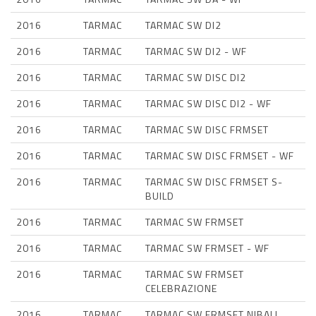
2016
TARMAC
TARMAC SW DI2
2016
TARMAC
TARMAC SW DI2 - WF
2016
TARMAC
TARMAC SW DISC DI2
2016
TARMAC
TARMAC SW DISC DI2 - WF
2016
TARMAC
TARMAC SW DISC FRMSET
2016
TARMAC
TARMAC SW DISC FRMSET - WF
2016
TARMAC
TARMAC SW DISC FRMSET S-
BUILD
2016
TARMAC
TARMAC SW FRMSET
2016
TARMAC
TARMAC SW FRMSET - WF
2016
TARMAC
TARMAC SW FRMSET
CELEBRAZIONE
2016
TARMAC
TARMAC SW FRMSET NIBALI