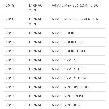
2018
TARMAC
TARMAC MEN SL5 COMP DISC
MEN
2018
TARMAC
TARMAC MEN SL5 EXPERT DA
MEN
2017
TARMAC
TARMAC COMP
2017
TARMAC
TARMAC COMP DISC
2017
TARMAC
TARMAC COMP TORCH
2017
TARMAC
TARMAC EXPERT
2017
TARMAC
TARMAC EXPERT DISC
2017
TARMAC
TARMAC EXPERT ETAP
2017
TARMAC
TARMAC PRO DISC UDI2
2017
TARMAC
TARMAC PRO FRMSET
2017
TARMAC
TARMAC PRO UDI2