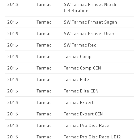
2015
Tarmac
SW Tarmac Frmset Nibali
Celebration
2015
Tarmac
SW Tarmac Frmset Sagan
2015
Tarmac
SW Tarmac Frmset Uran
2015
Tarmac
SW Tarmac Red
2015
Tarmac
Tarmac Comp
2015
Tarmac
Tarmac Comp CEN
2015
Tarmac
Tarmac Elite
2015
Tarmac
Tarmac Elite CEN
2015
Tarmac
Tarmac Expert
2015
Tarmac
Tarmac Expert CEN
2015
Tarmac
Tarmac Pro Disc Race
2015
Tarmac
Tarmac Pro Disc Race UDi2