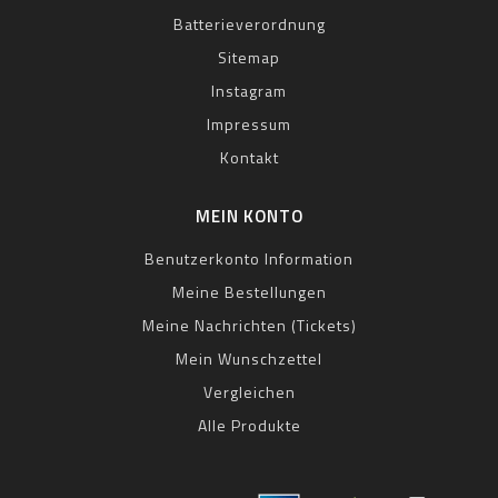
Batterieverordnung
Sitemap
Instagram
Impressum
Kontakt
MEIN KONTO
Benutzerkonto Information
Meine Bestellungen
Meine Nachrichten (Tickets)
Mein Wunschzettel
Vergleichen
Alle Produkte