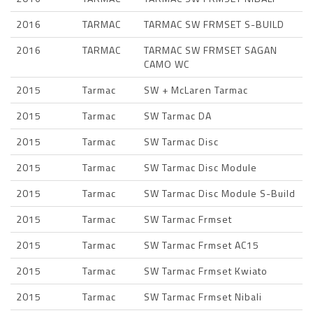
2016
TARMAC
TARMAC SW FRMSET S-BUILD
2016
TARMAC
TARMAC SW FRMSET SAGAN
CAMO WC
2015
Tarmac
SW + McLaren Tarmac
2015
Tarmac
SW Tarmac DA
2015
Tarmac
SW Tarmac Disc
2015
Tarmac
SW Tarmac Disc Module
2015
Tarmac
SW Tarmac Disc Module S-Build
2015
Tarmac
SW Tarmac Frmset
2015
Tarmac
SW Tarmac Frmset AC15
2015
Tarmac
SW Tarmac Frmset Kwiato
2015
Tarmac
SW Tarmac Frmset Nibali