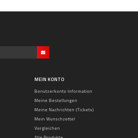
MEIN KONTO
Benutzerkonto Information
Meine Bestellungen
Meine Nachrichten (Tickets)
Mein Wunschzettel
Vergleichen
Alle Produkte