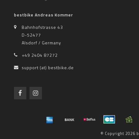
bestbike Andreas Kommer
Bahnhofstrasse 43
D-52477
Alsdorf / Germany
+49 2404 87272
support (at) bestbike.de
© Copyright 2026