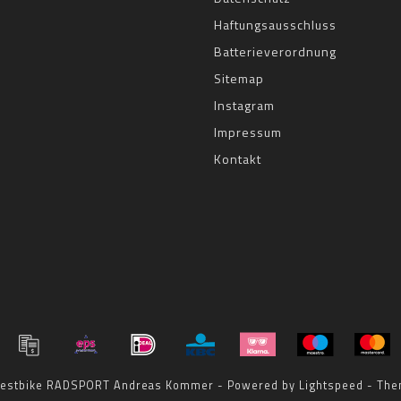
Haftungsausschluss
Batterieverordnung
Sitemap
Instagram
Impressum
Kontakt
 bestbike RADSPORT Andreas Kommer - Powered by
Lightspeed
- The