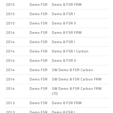
2015
Demo FSR
Demo 8 FSR FRM
2015
Demo FSR
Demo 8 FSR I
2015
Demo FSR
Demo 8 FSR II
2014
Demo FSR
Demo 8 FSR FRM
2014
Demo FSR
Demo 8 FSR I
2014
Demo FSR
Demo 8 FSR I Carbon
2014
Demo FSR
Demo 8 FSR II
2014
Demo FSR
SW Demo 8 FSR Carbon
2014
Demo FSR
SW Demo 8 FSR Carbon FRM
2014
Demo FSR
SW Demo 8 FSR Carbon FRM
LTD
2013
Demo FSR
Demo 8 FSR FRM
2013
Demo FSR
Demo 8 FSR I