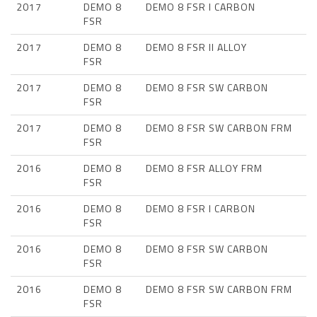
2017
DEMO 8
DEMO 8 FSR I CARBON
FSR
2017
DEMO 8
DEMO 8 FSR II ALLOY
FSR
2017
DEMO 8
DEMO 8 FSR SW CARBON
FSR
2017
DEMO 8
DEMO 8 FSR SW CARBON FRM
FSR
2016
DEMO 8
DEMO 8 FSR ALLOY FRM
FSR
2016
DEMO 8
DEMO 8 FSR I CARBON
FSR
2016
DEMO 8
DEMO 8 FSR SW CARBON
FSR
2016
DEMO 8
DEMO 8 FSR SW CARBON FRM
FSR