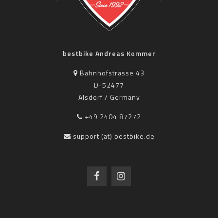
bestbike Andreas Kommer
Bahnhofstrasse 43
D-52477
Alsdorf / Germany
+49 2404 87272
support (at) bestbike.de