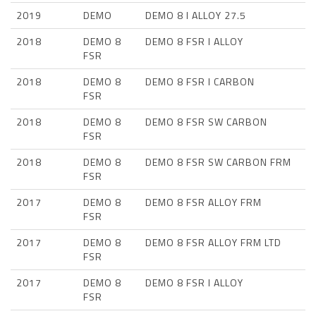
2019
DEMO
DEMO 8 I ALLOY 27.5
2018
DEMO 8
DEMO 8 FSR I ALLOY
FSR
2018
DEMO 8
DEMO 8 FSR I CARBON
FSR
2018
DEMO 8
DEMO 8 FSR SW CARBON
FSR
2018
DEMO 8
DEMO 8 FSR SW CARBON FRM
FSR
2017
DEMO 8
DEMO 8 FSR ALLOY FRM
FSR
2017
DEMO 8
DEMO 8 FSR ALLOY FRM LTD
FSR
2017
DEMO 8
DEMO 8 FSR I ALLOY
FSR