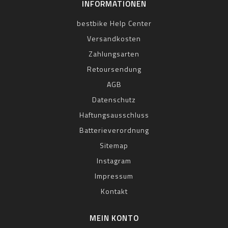
INFORMATIONEN
bestbike Help Center
Versandkosten
Zahlungsarten
Retoursendung
AGB
Datenschutz
Haftungsausschluss
Batterieverordnung
Sitemap
Instagram
Impressum
Kontakt
MEIN KONTO