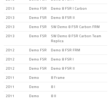
2013
Demo FSR
Demo 8 FSR I Carbon
2013
Demo FSR
Demo 8 FSR II
2013
Demo FSR
SW Demo 8 FSR Carbon FRM
2013
Demo FSR
SW Demo 8 FSR Carbon Team
Replica
2012
Demo FSR
Demo 8 FSR FRM
2012
Demo FSR
Demo 8 FSR I
2012
Demo FSR
Demo 8 FSR II
2011
Demo
8 Frame
2011
Demo
8 I
2011
Demo
8 II