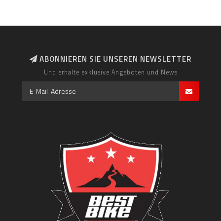
ABONNIEREN SIE UNSEREN NEWSLETTER
Und erhalte exklusive Angeboten und News