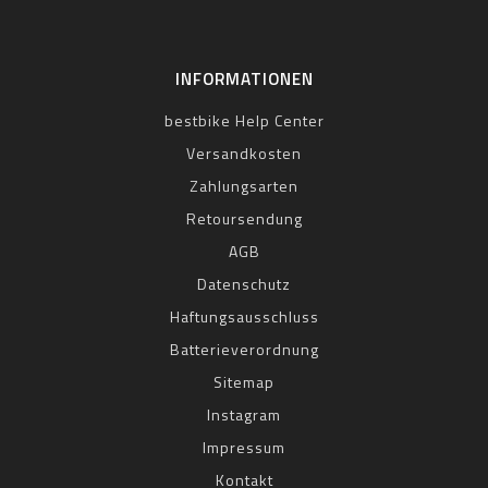
INFORMATIONEN
bestbike Help Center
Versandkosten
Zahlungsarten
Retoursendung
AGB
Datenschutz
Haftungsausschluss
Batterieverordnung
Sitemap
Instagram
Impressum
Kontakt