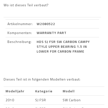
Wo ist dieses Teil verbaut?
Artikelnummer:
W2080522
Komponenten:
WARRANTY PART
Beschreibung:
HDS SJ FSR SW CARBON CAMPY
STYLE UPPER BEARING 1.5 IN
LOWER FOR CARBON FRAME
Dieses Teil ist in folgenden Modellen verbaut:
Modelljahr
Kategorie
Modell
2010
SJ FSR
SW Carbon