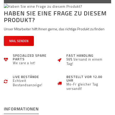
HABEN SIE EINE FRAGE ZU DIESEM
PRODUKT?
Unser Mitarbeiter hilft Ihnen gerne, das richtige Produkt zu finden
MAIL SENDEN
SPECIALIZED SPARE
FAST HANDLING
PARTS
98% Versand in einem
We care a lot!
Tag!
LIVE BESTÄNDE
BESTELLT VOR 12.00
UHR
Echtzeit
Mo-Fr gleicher Tag
Bestandsanzeige!
versandt!
INFORMATIONEN