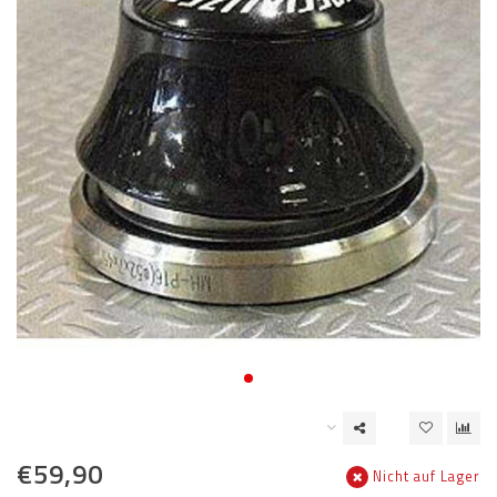
€59,90
Nicht auf Lager