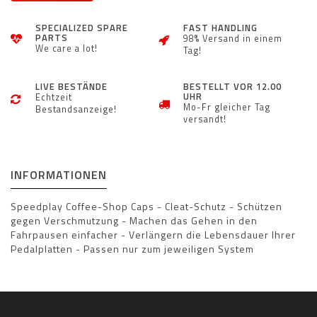
SPECIALIZED SPARE
FAST HANDLING
PARTS
98% Versand in einem
We care a lot!
Tag!
LIVE BESTÄNDE
BESTELLT VOR 12.00
UHR
Echtzeit
Mo-Fr gleicher Tag
Bestandsanzeige!
versandt!
INFORMATIONEN
Speedplay Coffee-Shop Caps - Cleat-Schutz - Schützen
gegen Verschmutzung - Machen das Gehen in den
Fahrpausen einfacher - Verlängern die Lebensdauer Ihrer
Pedalplatten - Passen nur zum jeweiligen System