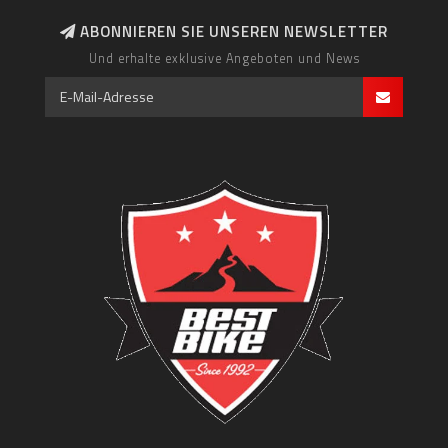
ABONNIEREN SIE UNSEREN NEWSLETTER
Und erhalte exklusive Angeboten und News