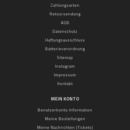
Zahlungsarten
Retoursendung
AGB
Datenschutz
Haftungsausschluss
Batterieverordnung
Sitemap
Instagram
Impressum
Kontakt
MEIN KONTO
Benutzerkonto Information
Meine Bestellungen
Meine Nachrichten (Tickets)