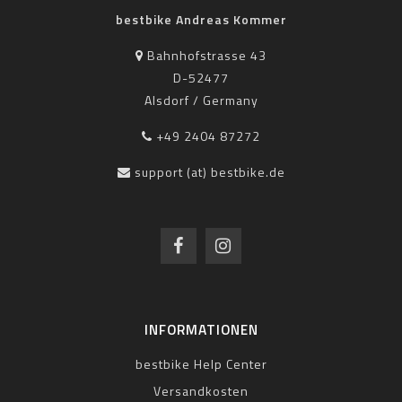
bestbike Andreas Kommer
Bahnhofstrasse 43
D-52477
Alsdorf / Germany
+49 2404 87272
support (at) bestbike.de
INFORMATIONEN
bestbike Help Center
Versandkosten